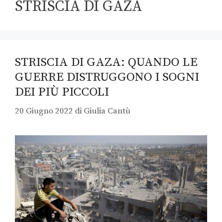
STRISCIA DI GAZA
STRISCIA DI GAZA: QUANDO LE
GUERRE DISTRUGGONO I SOGNI
DEI PIÙ PICCOLI
20 Giugno 2022
di
Giulia Cantù