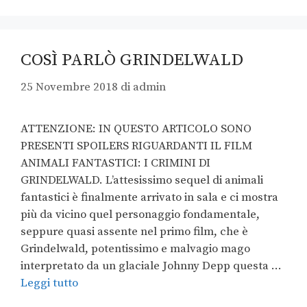
COSÌ PARLÒ GRINDELWALD
25 Novembre 2018
di
admin
ATTENZIONE: IN QUESTO ARTICOLO SONO
PRESENTI SPOILERS RIGUARDANTI IL FILM
ANIMALI FANTASTICI: I CRIMINI DI
GRINDELWALD. L’attesissimo sequel di animali
fantastici è finalmente arrivato in sala e ci mostra
più da vicino quel personaggio fondamentale,
seppure quasi assente nel primo film, che è
Grindelwald, potentissimo e malvagio mago
interpretato da un glaciale Johnny Depp questa …
Leggi tutto