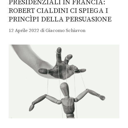
PRESIDENZIALI IN FRANCIA:
ROBERT CIALDINI CI SPIEGA I
PRINCÌPI DELLA PERSUASIONE
12 Aprile 2022
di
Giacomo Schiavon