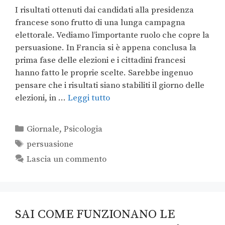
I risultati ottenuti dai candidati alla presidenza
francese sono frutto di una lunga campagna
elettorale. Vediamo l’importante ruolo che copre la
persuasione. In Francia si è appena conclusa la
prima fase delle elezioni e i cittadini francesi
hanno fatto le proprie scelte. Sarebbe ingenuo
pensare che i risultati siano stabiliti il giorno delle
elezioni, in …
Leggi tutto
Giornale
,
Psicologia
persuasione
Lascia un commento
SAI COME FUNZIONANO LE