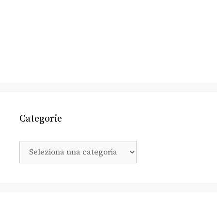
Categorie