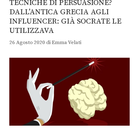
TECNICHE DI PERSUASIONE?
DALL’ANTICA GRECIA AGLI
INFLUENCER: GIÀ SOCRATE LE
UTILIZZAVA
26 Agosto 2020
di
Emma Velati