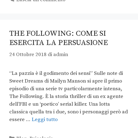
THE FOLLOWING: COME SI
ESERCITA LA PERSUASIONE
24 Ottobre 2018
di
admin
“La pazzia è il godimento dei sensi” Sulle note di
Sweet Dreams di Mailyn Manson si apre il primo
episodio di una serie tv particolarmente intensa,
The Following. È la storia thriller di un ex agente
dell’FBI e un ‘poetico’ serial killer. Una lotta
classica quella tra i due, sono i personaggi però ad
essere …
Leggi tutto