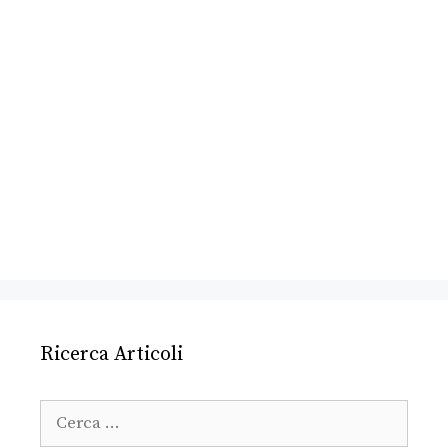
Ricerca Articoli