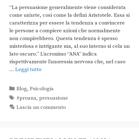
“La persuasione generalmente viene considerata
come un’arte, così come la definì Aristotele. Essa si
caratterizza per essere la tendenza a convincere
le persone a compiere azioni che normalmente
non compirebbero. Questa tendenza è spesso
misteriosa e intrigante ma, al suo interno si cela un
lato oscuro.” L’acronimo “ANA” indica
rispettivamente l’anoressia nervosa che, nel caso
…
Leggi tutto
Blog
,
Psicologia
#proana
,
persuasione
Lascia un commento