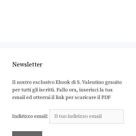
Newsletter
Il nostro esclusivo Ebook di S. Valentino grauito
per tutti gli iscritti. Fallo ora, inserisci la tua
email ed otterrai il link per scaricare il PDF
Indirizzo email: