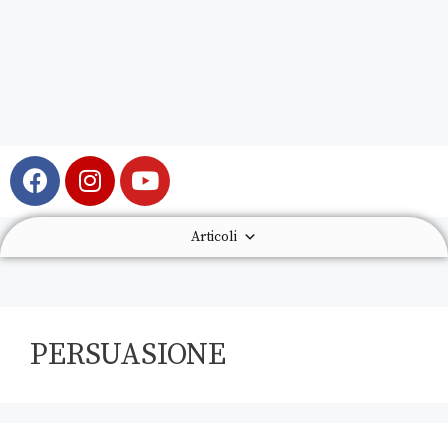
Articoli
PERSUASIONE