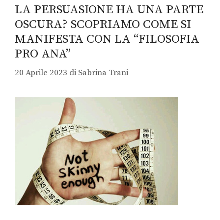
LA PERSUASIONE HA UNA PARTE
OSCURA? SCOPRIAMO COME SI
MANIFESTA CON LA “FILOSOFIA
PRO ANA”
20 Aprile 2023
di
Sabrina Trani