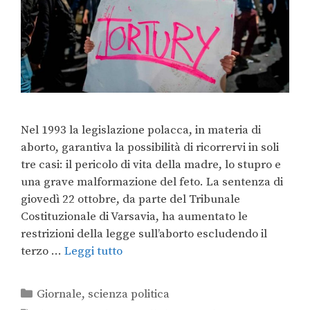
Nel 1993 la legislazione polacca, in materia di
aborto, garantiva la possibilità di ricorrervi in soli
tre casi: il pericolo di vita della madre, lo stupro e
una grave malformazione del feto. La sentenza di
giovedì 22 ottobre, da parte del Tribunale
Costituzionale di Varsavia, ha aumentato le
restrizioni della legge sull’aborto escludendo il
terzo …
Leggi tutto
Giornale
,
scienza politica