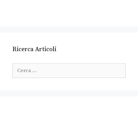
Ricerca Articoli