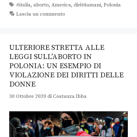
#italia
,
aborto
,
America
,
dirittiumani
,
Polonia
Lascia un commento
ULTERIORE STRETTA ALLE
LEGGI SULL’ABORTO IN
POLONIA: UN ESEMPIO DI
VIOLAZIONE DEI DIRITTI DELLE
DONNE
30 Ottobre 2020
di
Costanza Ibba