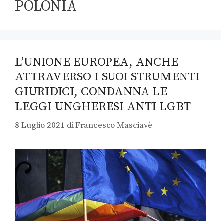
POLONIA
L’UNIONE EUROPEA, ANCHE
ATTRAVERSO I SUOI STRUMENTI
GIURIDICI, CONDANNA LE
LEGGI UNGHERESI ANTI LGBT
8 Luglio 2021
di
Francesco Masciavè