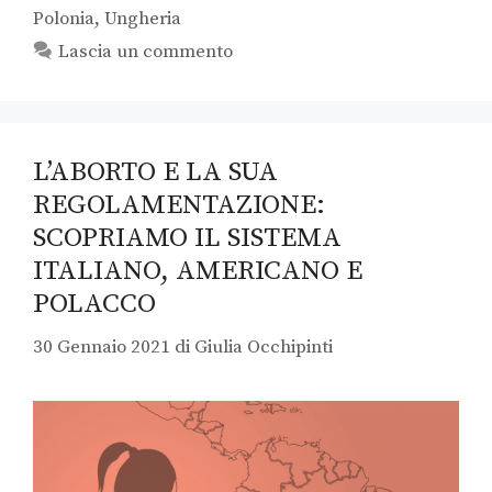
Polonia
,
Ungheria
Lascia un commento
L’ABORTO E LA SUA
REGOLAMENTAZIONE:
SCOPRIAMO IL SISTEMA
ITALIANO, AMERICANO E
POLACCO
30 Gennaio 2021
di
Giulia Occhipinti