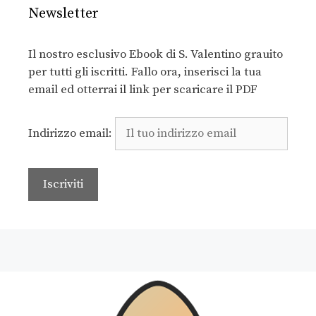
Newsletter
Il nostro esclusivo Ebook di S. Valentino grauito
per tutti gli iscritti. Fallo ora, inserisci la tua
email ed otterrai il link per scaricare il PDF
Indirizzo email: