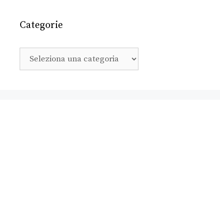
Categorie