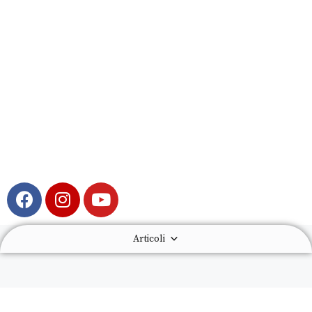
Articoli