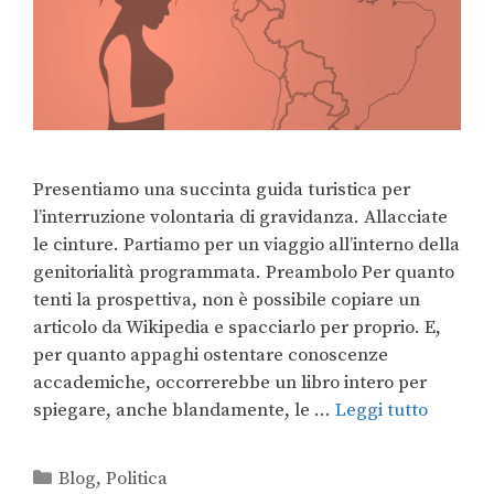
Presentiamo una succinta guida turistica per
l’interruzione volontaria di gravidanza. Allacciate
le cinture. Partiamo per un viaggio all’interno della
genitorialità programmata. Preambolo Per quanto
tenti la prospettiva, non è possibile copiare un
articolo da Wikipedia e spacciarlo per proprio. E,
per quanto appaghi ostentare conoscenze
accademiche, occorrerebbe un libro intero per
spiegare, anche blandamente, le …
Leggi tutto
Blog
,
Politica