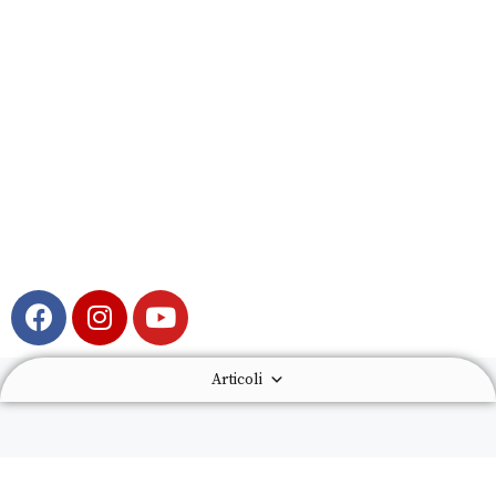
Articoli