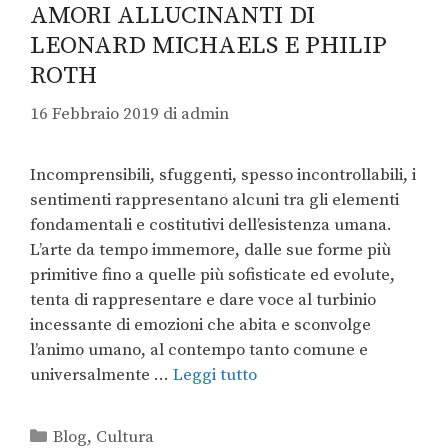
AMORI ALLUCINANTI DI
LEONARD MICHAELS E PHILIP
ROTH
16 Febbraio 2019
di
admin
Incomprensibili, sfuggenti, spesso incontrollabili, i
sentimenti rappresentano alcuni tra gli elementi
fondamentali e costitutivi dell’esistenza umana.
L’arte da tempo immemore, dalle sue forme più
primitive fino a quelle più sofisticate ed evolute,
tenta di rappresentare e dare voce al turbinio
incessante di emozioni che abita e sconvolge
l’animo umano, al contempo tanto comune e
universalmente …
Leggi tutto
Blog
,
Cultura