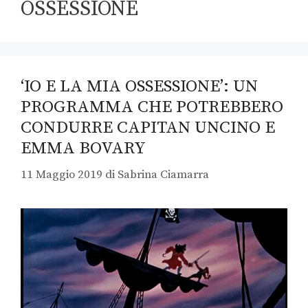
OSSESSIONE
‘IO E LA MIA OSSESSIONE’: UN
PROGRAMMA CHE POTREBBERO
CONDURRE CAPITAN UNCINO E
EMMA BOVARY
11 Maggio 2019
di
Sabrina Ciamarra