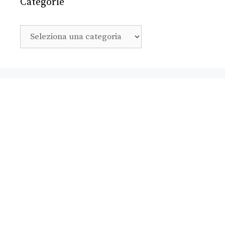
Categorie