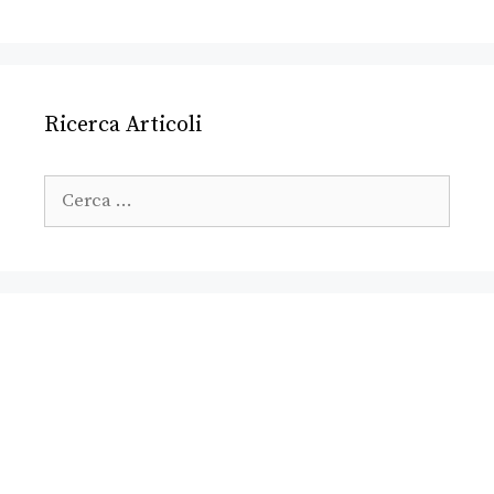
Ricerca Articoli