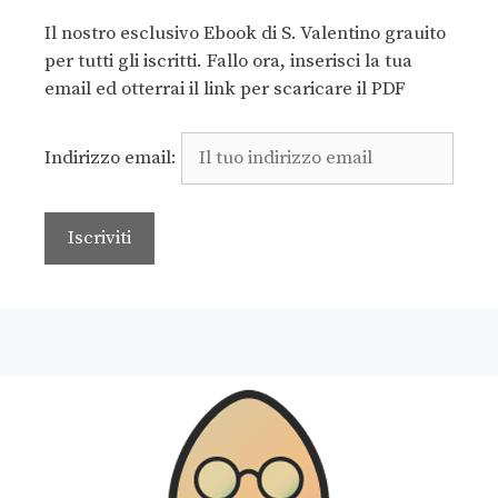
Il nostro esclusivo Ebook di S. Valentino grauito
per tutti gli iscritti. Fallo ora, inserisci la tua
email ed otterrai il link per scaricare il PDF
Indirizzo email: