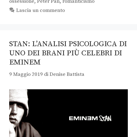
ossessione
,
Peter Pan
,
romanticismo
Lascia un commento
STAN: L’ANALISI PSICOLOGICA DI
UNO DEI BRANI PIÙ CELEBRI DI
EMINEM
9 Maggio 2019
di
Denise Battista