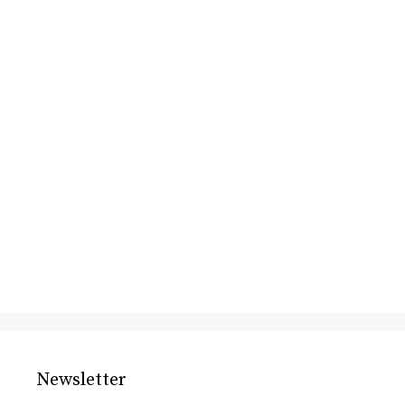
Newsletter