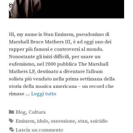
Hi, my name is Stan Eminem, pseudonimo di
Marshall Bruce Mathers III, è ad oggi uno dei
rapper più famosi e controversi al mondo.
Nonostante gli inizi difficili, per usare un
eufemismo, nel 2000 pubblica The Marshall
Mathers LP, destinato a diventare l’album
solista più venduto nella prima settimana della
storia della musica americana – un record che
rimase …
Leggi tutto
Blog
,
Cultura
Eminem
,
idolo
,
ossessione
,
stan
,
suicidio
Lascia un commento