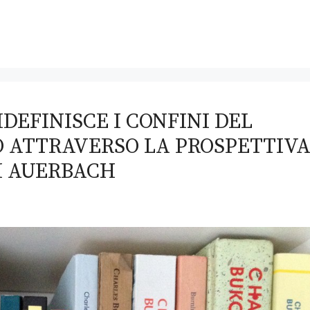
DEFINISCE I CONFINI DEL
O ATTRAVERSO LA PROSPETTIV
I AUERBACH