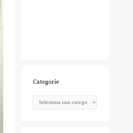
Categorie