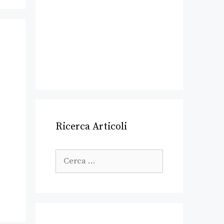
Ricerca Articoli