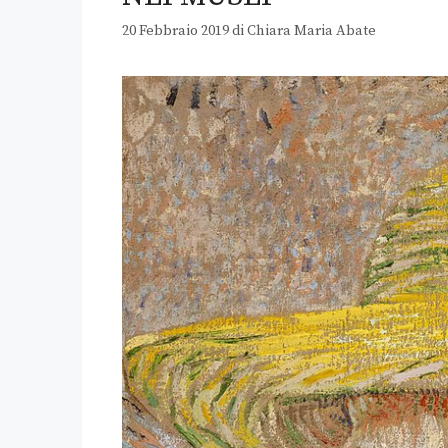
20 Febbraio 2019
di
Chiara Maria Abate