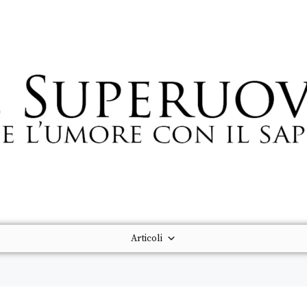
Articoli