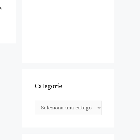
a
,
Categorie