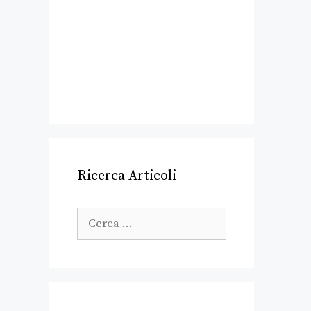
Ricerca Articoli