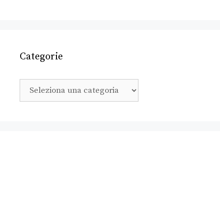
Categorie