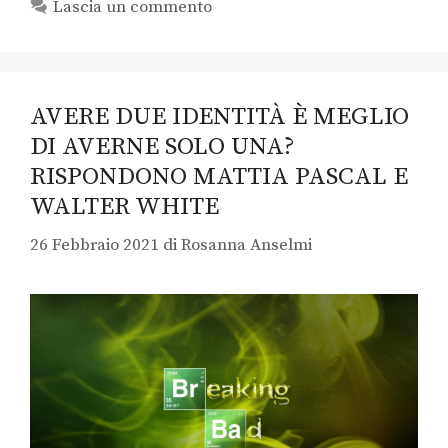
Lascia un commento
AVERE DUE IDENTITÀ È MEGLIO
DI AVERNE SOLO UNA?
RISPONDONO MATTIA PASCAL E
WALTER WHITE
26 Febbraio 2021
di
Rosanna Anselmi