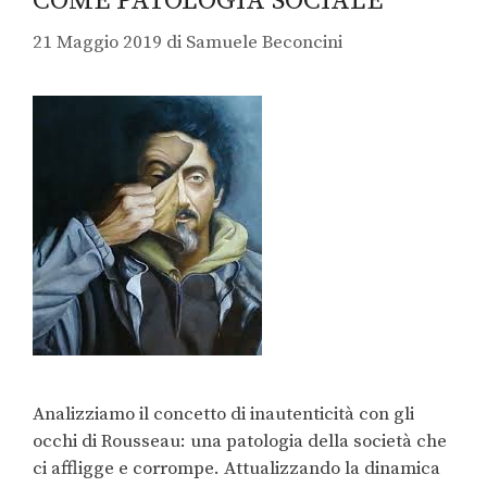
COME PATOLOGIA SOCIALE
21 Maggio 2019
di
Samuele Beconcini
Analizziamo il concetto di inautenticità con gli
occhi di Rousseau: una patologia della società che
ci affligge e corrompe. Attualizzando la dinamica