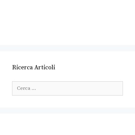
Ricerca Articoli