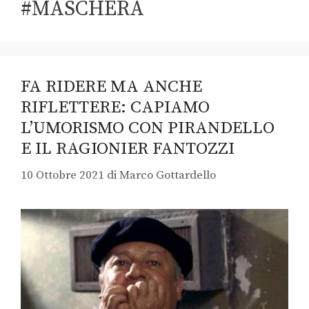
#MASCHERA
FA RIDERE MA ANCHE
RIFLETTERE: CAPIAMO
L’UMORISMO CON PIRANDELLO
E IL RAGIONIER FANTOZZI
10 Ottobre 2021
di
Marco Gottardello