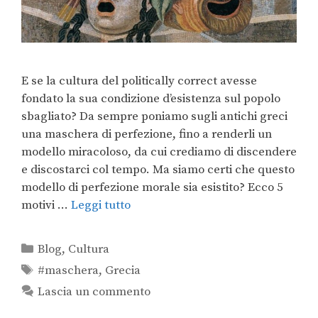
E se la cultura del politically correct avesse
fondato la sua condizione d’esistenza sul popolo
sbagliato? Da sempre poniamo sugli antichi greci
una maschera di perfezione, fino a renderli un
modello miracoloso, da cui crediamo di discendere
e discostarci col tempo. Ma siamo certi che questo
modello di perfezione morale sia esistito? Ecco 5
motivi …
Leggi tutto
Blog
,
Cultura
#maschera
,
Grecia
Lascia un commento