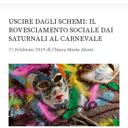
USCIRE DAGLI SCHEMI: IL
ROVESCIAMENTO SOCIALE DAI
SATURNALI AL CARNEVALE
27 Febbraio 2019
di
Chiara Maria Abate