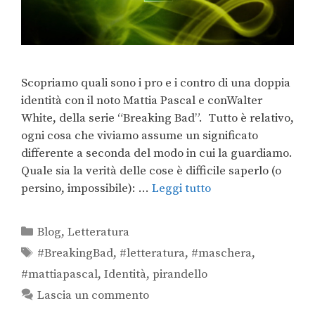
Scopriamo quali sono i pro e i contro di una doppia
identità con il noto Mattia Pascal e conWalter
White, della serie “Breaking Bad”. Tutto è relativo,
ogni cosa che viviamo assume un significato
differente a seconda del modo in cui la guardiamo.
Quale sia la verità delle cose è difficile saperlo (o
persino, impossibile): …
Leggi tutto
Blog
,
Letteratura
#BreakingBad
,
#letteratura
,
#maschera
,
#mattiapascal
,
Identità
,
pirandello
Lascia un commento