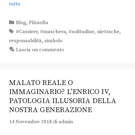
tutto
Blog
,
Filosofia
#Cassirer
,
#maschera
,
#solitudine
,
nietzsche
,
responsabilità
,
simbolo
Lascia un commento
MALATO REALE O
IMMAGINARIO? L’ENRICO IV,
PATOLOGIA ILLUSORIA DELLA
NOSTRA GENERAZIONE
14 Novembre 2018
di
admin