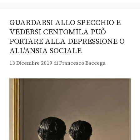
GUARDARSI ALLO SPECCHIO E
VEDERSI CENTOMILA PUÒ
PORTARE ALLA DEPRESSIONE O
ALL’ANSIA SOCIALE
13 Dicembre 2019
di
Francesco Baccega