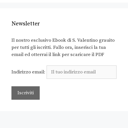
Newsletter
Il nostro esclusivo Ebook di S. Valentino grauito
per tutti gli iscritti. Fallo ora, inserisci la tua
email ed otterrai il link per scaricare il PDF
Indirizzo email: