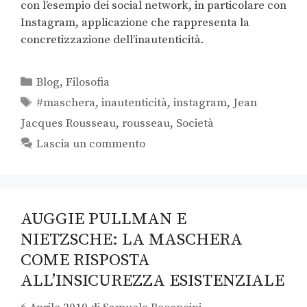
con l’esempio dei social network, in particolare con
Instagram, applicazione che rappresenta la
concretizzazione dell’inautenticità.
Blog
,
Filosofia
#maschera
,
inautenticità
,
instagram
,
Jean
Jacques Rousseau
,
rousseau
,
Società
Lascia un commento
AUGGIE PULLMAN E
NIETZSCHE: LA MASCHERA
COME RISPOSTA
ALL’INSICUREZZA ESISTENZIALE