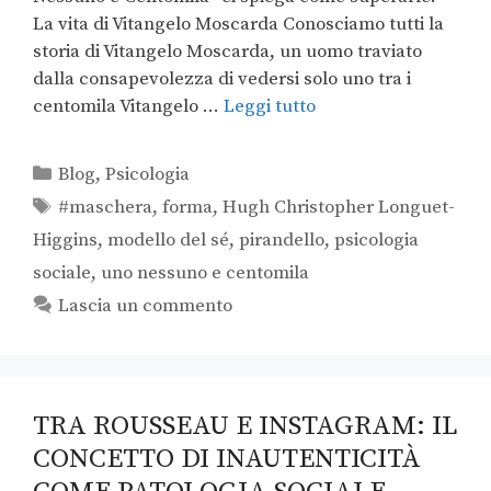
La vita di Vitangelo Moscarda Conosciamo tutti la
storia di Vitangelo Moscarda, un uomo traviato
dalla consapevolezza di vedersi solo uno tra i
centomila Vitangelo …
Leggi tutto
Blog
,
Psicologia
#maschera
,
forma
,
Hugh Christopher Longuet-
Higgins
,
modello del sé
,
pirandello
,
psicologia
sociale
,
uno nessuno e centomila
Lascia un commento
TRA ROUSSEAU E INSTAGRAM: IL
CONCETTO DI INAUTENTICITÀ