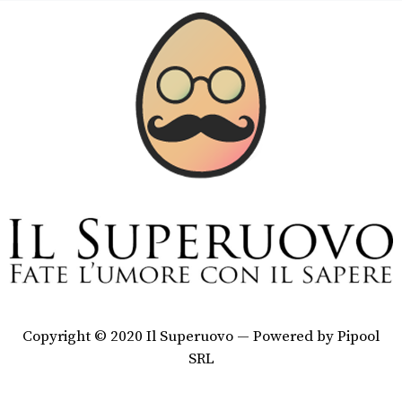
Copyright © 2020 Il Superuovo — Powered by Pipool
SRL