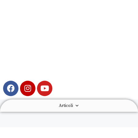
Articoli