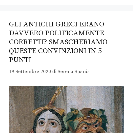
GLI ANTICHI GRECI ERANO
DAVVERO POLITICAMENTE
CORRETTI? SMASCHERIAMO
QUESTE CONVINZIONI IN 5
PUNTI
19 Settembre 2020
di
Serena Spanò