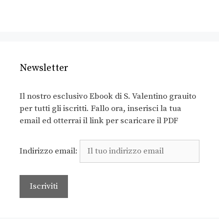
Newsletter
Il nostro esclusivo Ebook di S. Valentino grauito
per tutti gli iscritti. Fallo ora, inserisci la tua
email ed otterrai il link per scaricare il PDF
Indirizzo email: