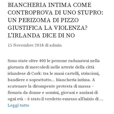
BIANCHERIA INTIMA COME
CONTROPROVA DI UNO STUPRO:
UN PERIZOMA DI PIZZO
GIUSTIFICA LA VIOLENZA?
L’IRLANDA DICE DI NO
15 Novembre 2018
di
admin
Sono state oltre 400 le persone radunatesi nella
giornata di mercoledì nelle arterie della città
irlandese di Cork: tra le mani cartelli, striscioni,
bandiere e soprattutto… biancheria intima. A
scatenare la dirompente protesta di massa –
firmata da donne e uomini, giovani e anziani di
ogni età – è stato il verdetto emesso all’inizio di …
Leggi tutto