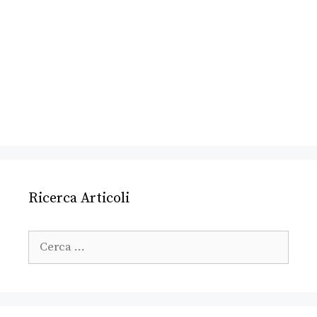
Ricerca Articoli