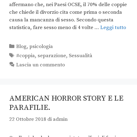
affermano che, nei Paesi OCSE, il 70% delle coppie
che chiede il divorzio cita come prima o seconda
causa la mancanza di sesso. Secondo questa
statistica, fare sesso meno di 4 volte …
Leggi tutto
Blog
,
psicologia
#coppia
,
separazione
,
Sessualità
Lascia un commento
AMERICAN HORROR STORY E LE
PARAFILIE.
22 Ottobre 2018
di
admin