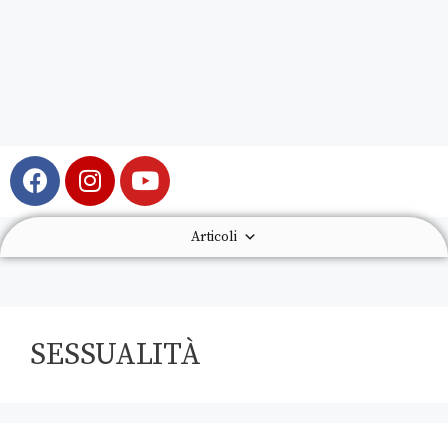
Articoli
SESSUALITÀ