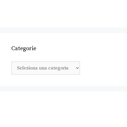
Categorie