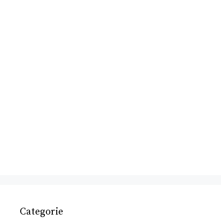
Categorie