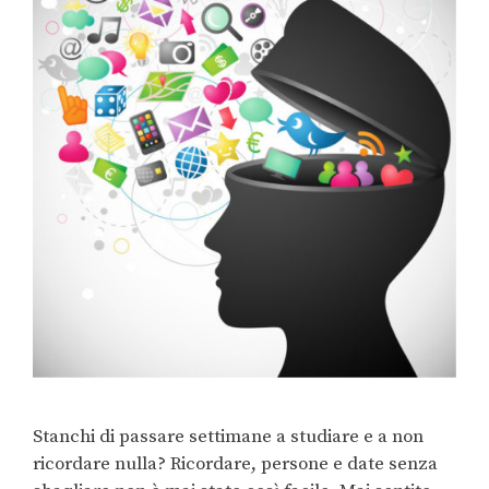
Stanchi di passare settimane a studiare e a non
ricordare nulla? Ricordare, persone e date senza