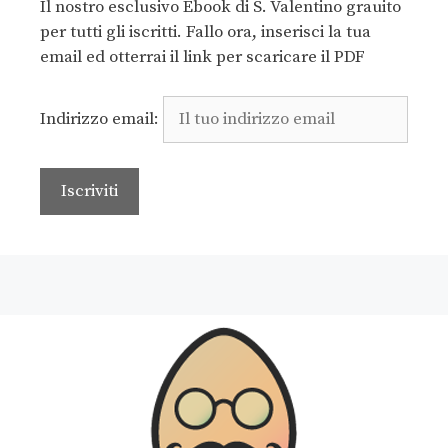
Il nostro esclusivo Ebook di S. Valentino grauito
per tutti gli iscritti. Fallo ora, inserisci la tua
email ed otterrai il link per scaricare il PDF
Indirizzo email: