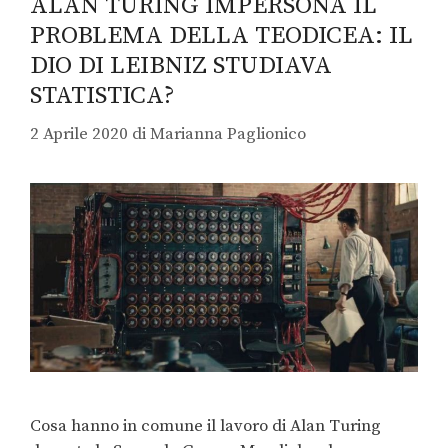
ALAN TURING IMPERSONA IL
PROBLEMA DELLA TEODICEA: IL
DIO DI LEIBNIZ STUDIAVA
STATISTICA?
2 Aprile 2020
di
Marianna Paglionico
Cosa hanno in comune il lavoro di Alan Turing