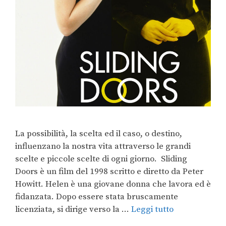
La possibilità, la scelta ed il caso, o destino,
influenzano la nostra vita attraverso le grandi
scelte e piccole scelte di ogni giorno. Sliding
Doors è un film del 1998 scritto e diretto da Peter
Howitt. Helen è una giovane donna che lavora ed è
fidanzata. Dopo essere stata bruscamente
licenziata, si dirige verso la …
Leggi tutto