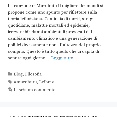
La canzone di Murubutu Il migliore dei mondi si
propone come uno spunto per riflettere sulla
teoria leibniziana. Centinaia di morti, stragi
quotidiane, malattie mortali ed epidemie,
irreversibili danni ambientali provocati dal
cambiamento climatico e una generazione di
politici decisamente non all’altezza del proprio
compito. Questo è tutto quello che ci capita di
sentire ogni giorno …
Leggi tutto
Blog
,
Filosofia
#murubutu
,
Leibniz
Lascia un commento