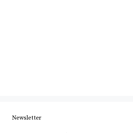
Newsletter