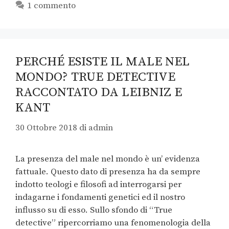
1 commento
PERCHÉ ESISTE IL MALE NEL
MONDO? TRUE DETECTIVE
RACCONTATO DA LEIBNIZ E
KANT
30 Ottobre 2018
di
admin
La presenza del male nel mondo è un’ evidenza
fattuale. Questo dato di presenza ha da sempre
indotto teologi e filosofi ad interrogarsi per
indagarne i fondamenti genetici ed il nostro
influsso su di esso. Sullo sfondo di “True
detective” ripercorriamo una fenomenologia della