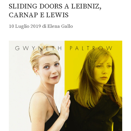
SLIDING DOORS A LEIBNIZ,
CARNAP E LEWIS
10 Luglio 2019
di
Elena Gallo