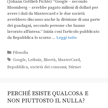
(Johann Gottlieb Fichte) “Google – secondo
Bloomberg – avrebbe pagato milioni di dollari per
avere i dati da Mastercard e le due società
avrebbero discusso anche la divisione di una parte
dei guadagni, secondo persone che hanno
lavorato all’intesa.” Inizia così l’articolo pubblicato
da Repubblica lo scorso …
Leggi tutto
Filosofia
Google
,
Leibniz
,
libertà
,
MasterCard
,
Repubblica
,
società dei consumi
,
Stirner
PERCHÉ ESISTE QUALCOSA E
NON PIUTTOSTO IL NULLA?