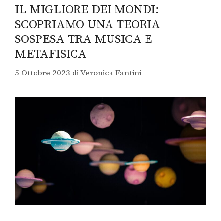
IL MIGLIORE DEI MONDI:
SCOPRIAMO UNA TEORIA
SOSPESA TRA MUSICA E
METAFISICA
5 Ottobre 2023
di
Veronica Fantini