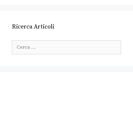
Ricerca Articoli