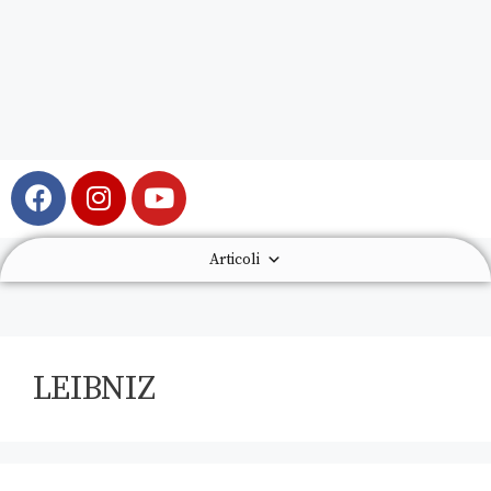
Articoli
LEIBNIZ