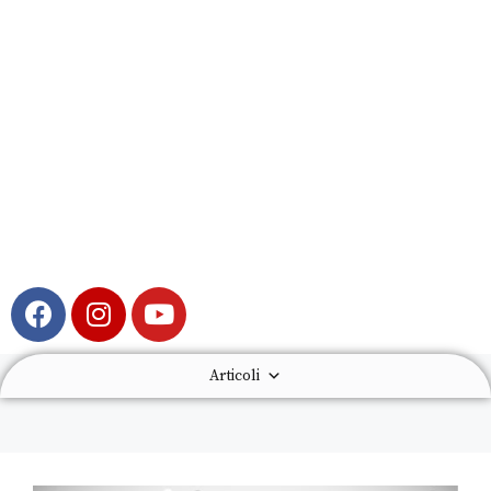
Articoli