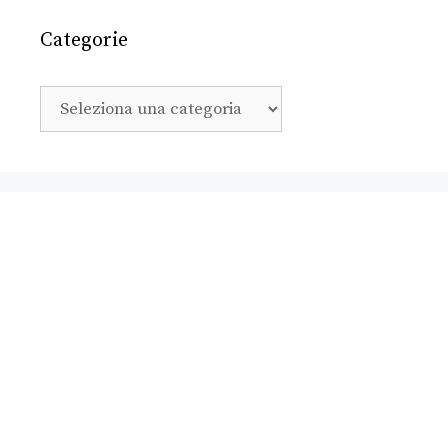
Categorie