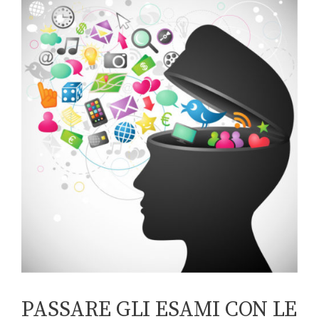
PASSARE GLI ESAMI CON LE