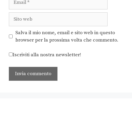
Salva il mio nome, email e sito web in questo
browser per la prossima volta che commento.
Iscriviti alla nostra newsletter!