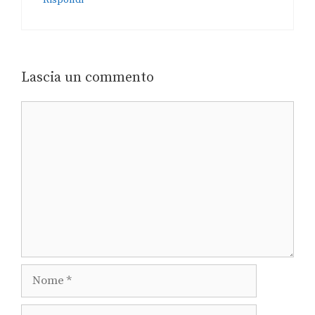
Rispondi
Lascia un commento