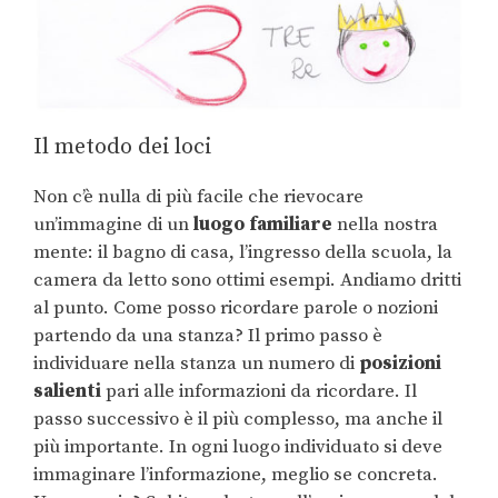
Il metodo dei loci
Non c’è nulla di più facile che rievocare
un’immagine di un
luogo familiare
nella nostra
mente: il bagno di casa, l’ingresso della scuola, la
camera da letto sono ottimi esempi. Andiamo dritti
al punto. Come posso ricordare parole o nozioni
partendo da una stanza? Il primo passo è
individuare nella stanza un numero di
posizioni
salienti
pari alle informazioni da ricordare. Il
passo successivo è il più complesso, ma anche il
più importante. In ogni luogo individuato si deve
immaginare l’informazione, meglio se concreta.