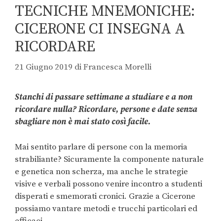
TECNICHE MNEMONICHE:
CICERONE CI INSEGNA A
RICORDARE
21 Giugno 2019
di
Francesca Morelli
Stanchi di passare settimane a studiare e a non
ricordare nulla? Ricordare, persone e date senza
sbagliare non è mai stato così facile.
Mai sentito parlare di persone con la memoria
strabiliante? Sicuramente la componente naturale
e genetica non scherza, ma anche le strategie
visive e verbali possono venire incontro a studenti
disperati e smemorati cronici. Grazie a Cicerone
possiamo vantare metodi e trucchi particolari ed
efficaci.