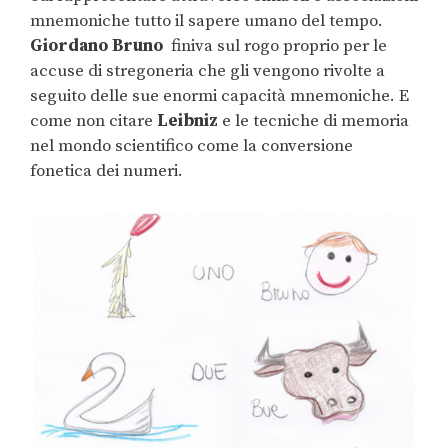
mnemoniche tutto il sapere umano del tempo.
Giordano Bruno
finiva sul rogo proprio per le
accuse di stregoneria che gli vengono rivolte a
seguito delle sue enormi capacità mnemoniche. E
come non citare
Leibniz
e le tecniche di memoria
nel mondo scientifico come la conversione
fonetica dei numeri.