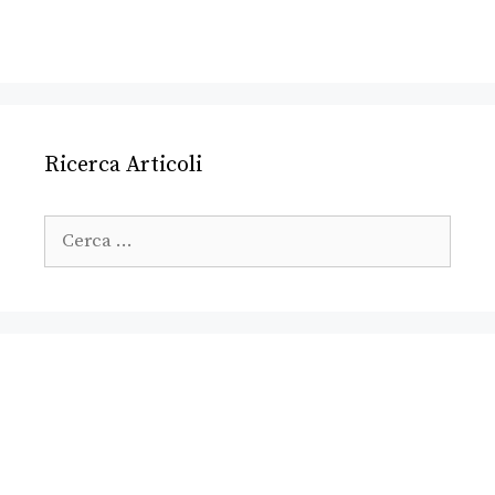
Ricerca Articoli