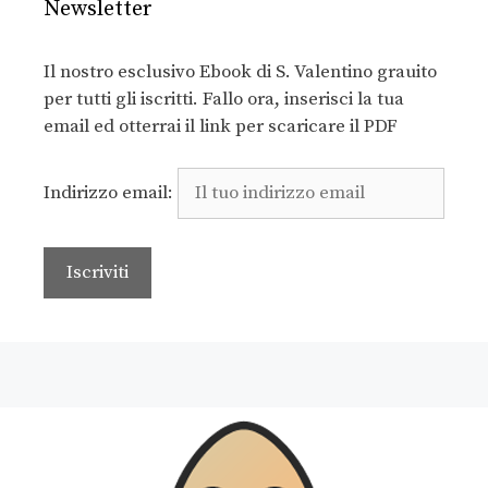
Newsletter
Il nostro esclusivo Ebook di S. Valentino grauito
per tutti gli iscritti. Fallo ora, inserisci la tua
email ed otterrai il link per scaricare il PDF
Indirizzo email: