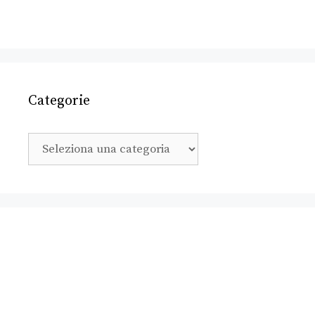
Categorie