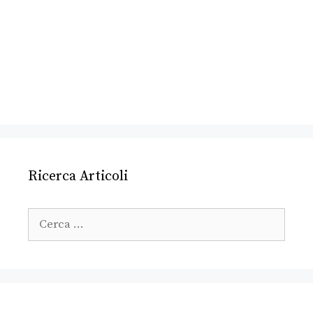
Ricerca Articoli