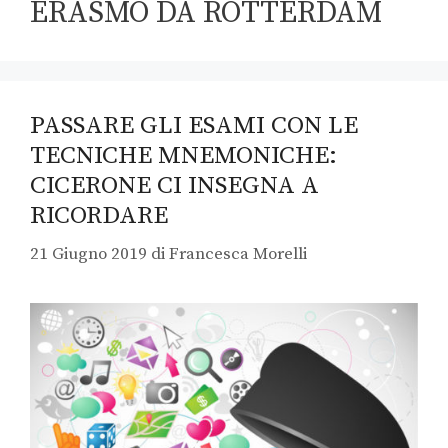
ERASMO DA ROTTERDAM
PASSARE GLI ESAMI CON LE
TECNICHE MNEMONICHE:
CICERONE CI INSEGNA A
RICORDARE
21 Giugno 2019
di
Francesca Morelli