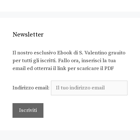
Newsletter
Il nostro esclusivo Ebook di S. Valentino grauito
per tutti gli iscritti. Fallo ora, inserisci la tua
email ed otterrai il link per scaricare il PDF
Indirizzo email: