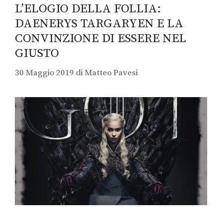
L’ELOGIO DELLA FOLLIA:
DAENERYS TARGARYEN E LA
CONVINZIONE DI ESSERE NEL
GIUSTO
30 Maggio 2019
di
Matteo Pavesi