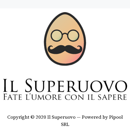
Copyright © 2020 Il Superuovo — Powered by Pipool
SRL