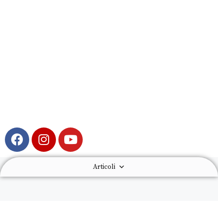
Articoli