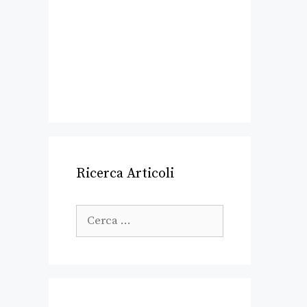
Ricerca Articoli