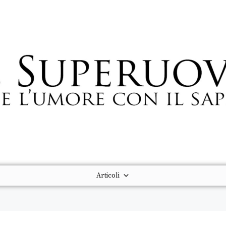
Articoli