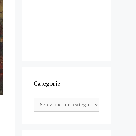
Categorie