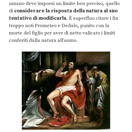
umano deve imporsi un limite ben preciso, quello
di
considerare la risposta della natura al suo
tentativo di modificarla
. È superfluo citare i fin
troppo noti Prometeo e Dedalo, punito con la
morte del figlio per aver di netto valicato i limiti
conferiti dalla natura all’uomo.