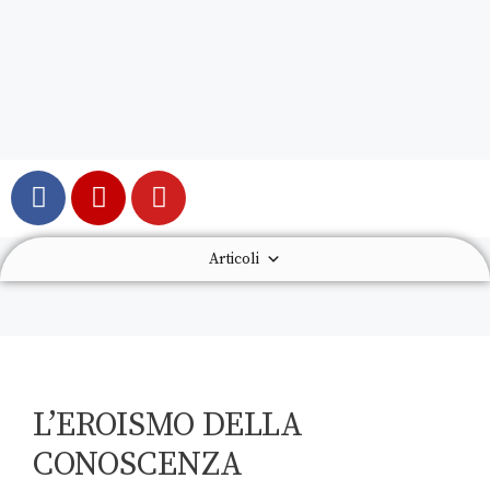
Articoli
L’EROISMO DELLA
CONOSCENZA