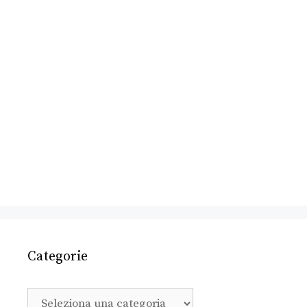
Categorie