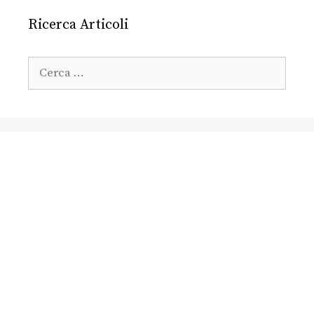
Ricerca Articoli