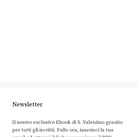
Newsletter
Il nostro esclusivo Ebook di S. Valentino grauito
per tutti gli iscritti. Fallo ora, inserisci la tua