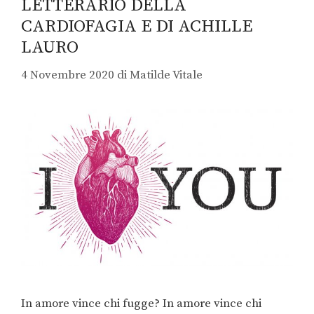
LETTERARIO DELLA
CARDIOFAGIA E DI ACHILLE
LAURO
4 Novembre 2020
di
Matilde Vitale
In amore vince chi fugge? In amore vince chi