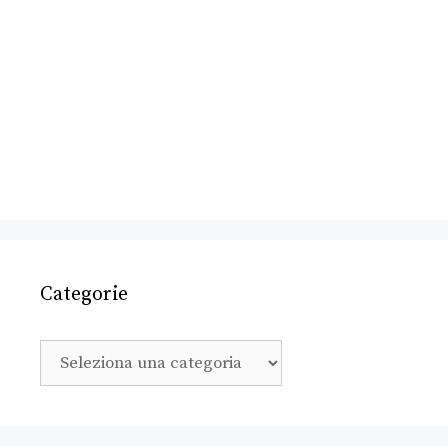
Categorie