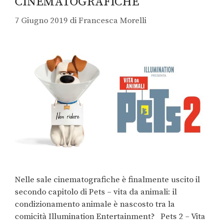
CINEMATOGRAFICHE
7 Giugno 2019
di
Francesca Morelli
Nelle sale cinematografiche è finalmente uscito il
secondo capitolo di Pets – vita da animali: il
condizionamento animale è nascosto tra la
comicità Illumination Entertainment? Pets 2 – Vita