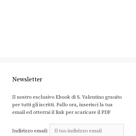
Newsletter
Il nostro esclusivo Ebook di S. Valentino grauito
per tutti gli iscritti. Fallo ora, inserisci la tua
email ed otterrai il link per scaricare il PDF
Indirizzo email: