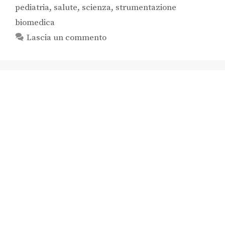
pediatria
,
salute
,
scienza
,
strumentazione
biomedica
Lascia un commento