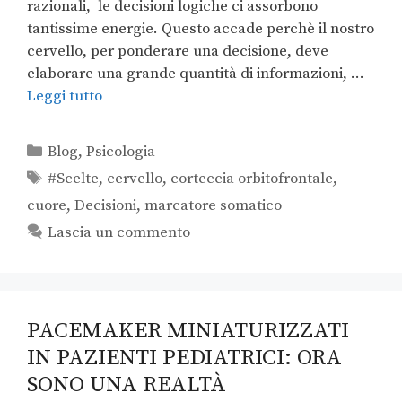
razionali, le decisioni logiche ci assorbono
tantissime energie. Questo accade perchè il nostro
cervello, per ponderare una decisione, deve
elaborare una grande quantità di informazioni, …
Leggi tutto
Blog
,
Psicologia
#Scelte
,
cervello
,
corteccia orbitofrontale
,
cuore
,
Decisioni
,
marcatore somatico
Lascia un commento
PACEMAKER MINIATURIZZATI
IN PAZIENTI PEDIATRICI: ORA
SONO UNA REALTÀ