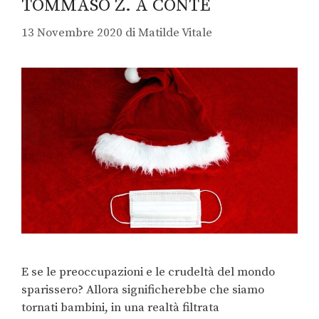
TOMMASO Z. A CONTE
13 Novembre 2020
di
Matilde Vitale
E se le preoccupazioni e le crudeltà del mondo
sparissero? Allora significherebbe che siamo
tornati bambini, in una realtà filtrata