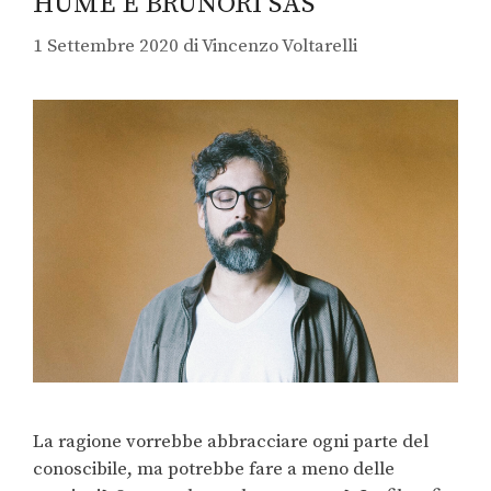
HUME E BRUNORI SAS
1 Settembre 2020
di
Vincenzo Voltarelli
La ragione vorrebbe abbracciare ogni parte del
conoscibile, ma potrebbe fare a meno delle