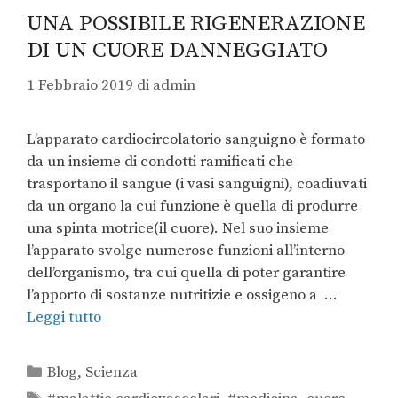
UNA POSSIBILE RIGENERAZIONE
DI UN CUORE DANNEGGIATO
1 Febbraio 2019
di
admin
L’apparato cardiocircolatorio sanguigno è formato
da un insieme di condotti ramificati che
trasportano il sangue (i vasi sanguigni), coadiuvati
da un organo la cui funzione è quella di produrre
una spinta motrice(il cuore). Nel suo insieme
l’apparato svolge numerose funzioni all’interno
dell’organismo, tra cui quella di poter garantire
l’apporto di sostanze nutritizie e ossigeno a …
Leggi tutto
Blog
,
Scienza