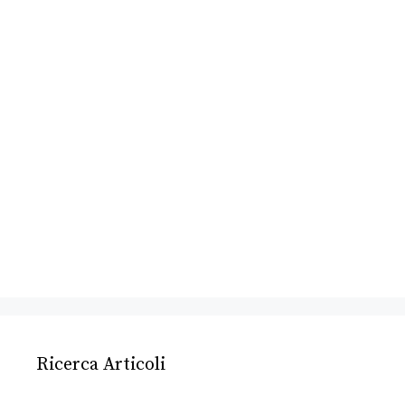
Ricerca Articoli