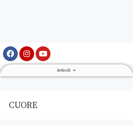
Articoli
CUORE