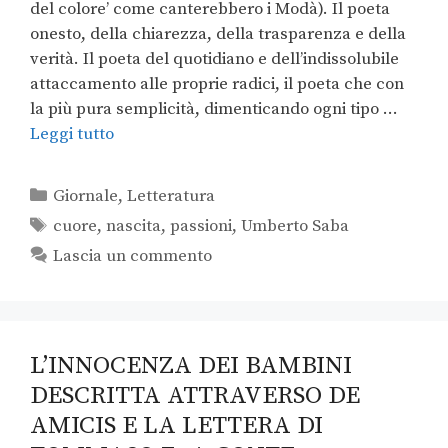
del colore’ come canterebbero i Modà). Il poeta
onesto, della chiarezza, della trasparenza e della
verità. Il poeta del quotidiano e dell’indissolubile
attaccamento alle proprie radici, il poeta che con
la più pura semplicità, dimenticando ogni tipo …
Leggi tutto
Giornale
,
Letteratura
cuore
,
nascita
,
passioni
,
Umberto Saba
Lascia un commento
L’INNOCENZA DEI BAMBINI
DESCRITTA ATTRAVERSO DE
AMICIS E LA LETTERA DI