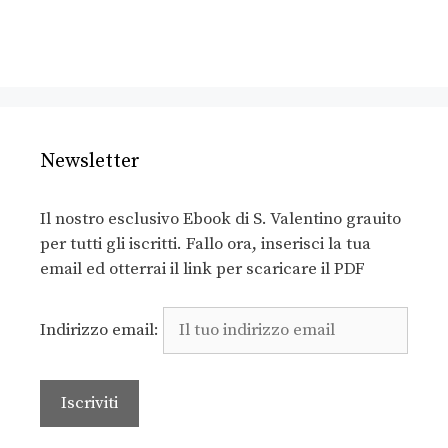
Newsletter
Il nostro esclusivo Ebook di S. Valentino grauito
per tutti gli iscritti. Fallo ora, inserisci la tua
email ed otterrai il link per scaricare il PDF
Indirizzo email: