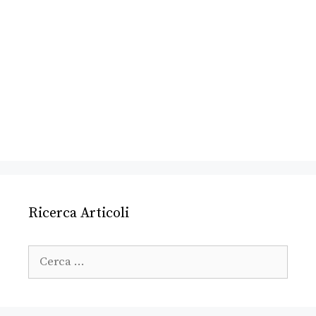
Ricerca Articoli