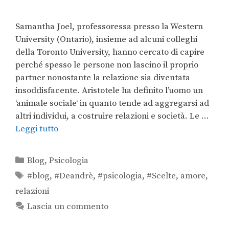
Samantha Joel, professoressa presso la Western
University (Ontario), insieme ad alcuni colleghi
della Toronto University, hanno cercato di capire
perché spesso le persone non lascino il proprio
partner nonostante la relazione sia diventata
insoddisfacente. Aristotele ha definito l’uomo un
‘animale sociale‘ in quanto tende ad aggregarsi ad
altri individui, a costruire relazioni e società. Le …
Leggi tutto
Blog
,
Psicologia
#blog
,
#Deandrè
,
#psicologia
,
#Scelte
,
amore
,
relazioni
Lascia un commento