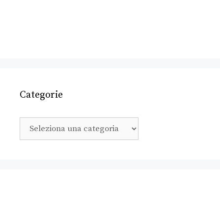
Categorie