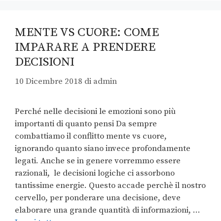
MENTE VS CUORE: COME
IMPARARE A PRENDERE
DECISIONI
10 Dicembre 2018
di
admin
Perché nelle decisioni le emozioni sono più
importanti di quanto pensi Da sempre
combattiamo il conflitto mente vs cuore,
ignorando quanto siano invece profondamente
legati. Anche se in genere vorremmo essere
razionali, le decisioni logiche ci assorbono
tantissime energie. Questo accade perchè il nostro
cervello, per ponderare una decisione, deve
elaborare una grande quantità di informazioni, …