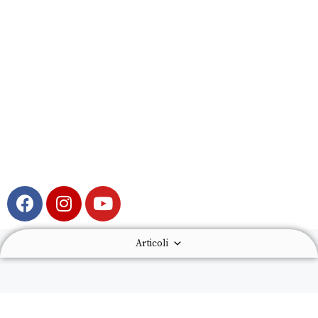
Articoli