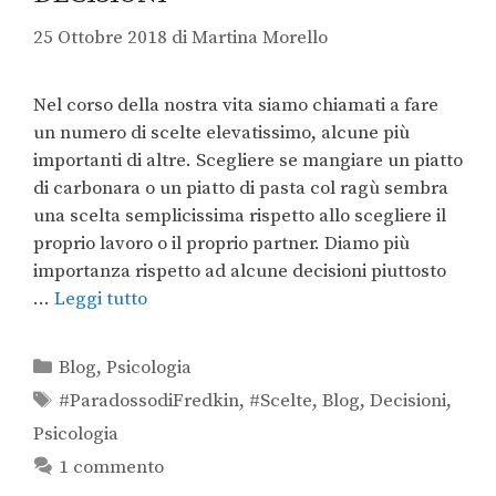
25 Ottobre 2018
di
Martina Morello
Nel corso della nostra vita siamo chiamati a fare
un numero di scelte elevatissimo, alcune più
importanti di altre. Scegliere se mangiare un piatto
di carbonara o un piatto di pasta col ragù sembra
una scelta semplicissima rispetto allo scegliere il
proprio lavoro o il proprio partner. Diamo più
importanza rispetto ad alcune decisioni piuttosto
…
Leggi tutto
Blog
,
Psicologia
#ParadossodiFredkin
,
#Scelte
,
Blog
,
Decisioni
,
Psicologia
1 commento