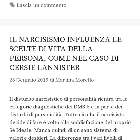
Lascia un commento
IL NARCISISMO INFLUENZA LE
SCELTE DI VITA DELLA
PERSONA, COME NEL CASO DI
CERSIE LANNISTER
28 Gennaio 2019
di
Martina Morello
Il disturbo narcisistico di personalità rientra tra le
categorie diagnostiche del DMS-5 e fa parte dei
disturbi di personalità. Tutto ciò che il narcisista
decide di fare è volto alla soddisfazione del proprio
Sé Ideale. Manca quindi di un sano sistema di
valori e desideri. La differenza tra i vari livelli di