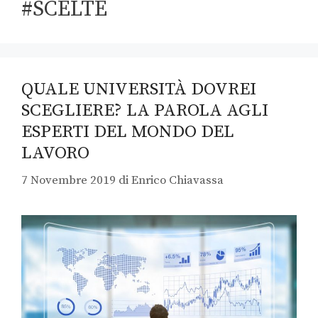
#SCELTE
QUALE UNIVERSITÀ DOVREI
SCEGLIERE? LA PAROLA AGLI
ESPERTI DEL MONDO DEL
LAVORO
7 Novembre 2019
di
Enrico Chiavassa