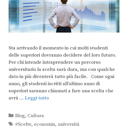
Sta arrivando il momento in cui molti studenti
delle superiori dovranno decidere del loro futuro.
Per chi intende intraprendere un percorso
universitario la scelta sarà dura, ma con qualche
dato in più diventerà tutto più facile. Come ogni
anno, gli studenti iscritti all’ultimo anno di
superiori saranno chiamati a fare una scelta che
avrà …
Leggi tutto
Blog
,
Cultura
#Scelte
,
economia
,
università