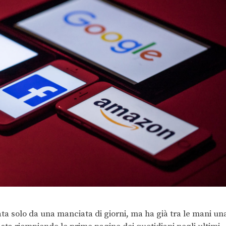
a solo da una manciata di giorni, ma ha già tra le mani un