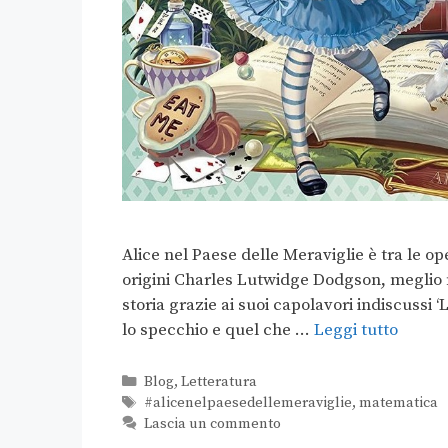
Alice nel Paese delle Meraviglie è tra le 
origini Charles Lutwidge Dodgson, meglio n
storia grazie ai suoi capolavori indiscussi 
lo specchio e quel che …
Leggi tutto
Blog
,
Letteratura
#alicenelpaesedellemeraviglie
,
matematica
Lascia un commento