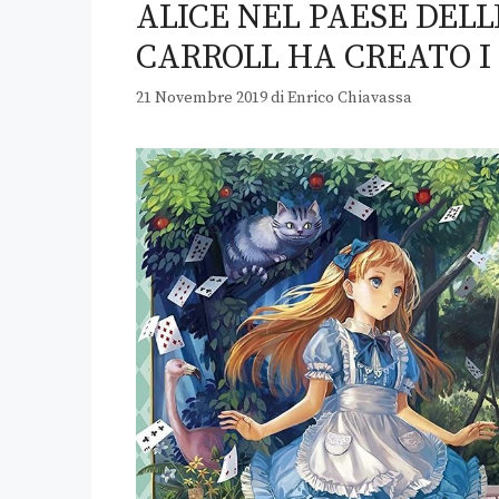
ALICE NEL PAESE DEL
CARROLL HA CREATO 
21 Novembre 2019
di
Enrico Chiavassa