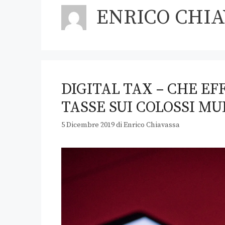
ENRICO CHIA
DIGITAL TAX – CHE E
TASSE SUI COLOSSI MU
5 Dicembre 2019
di
Enrico Chiavassa