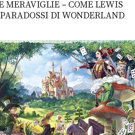
LE MERAVIGLIE – COME LEWIS
I PARADOSSI DI WONDERLAND