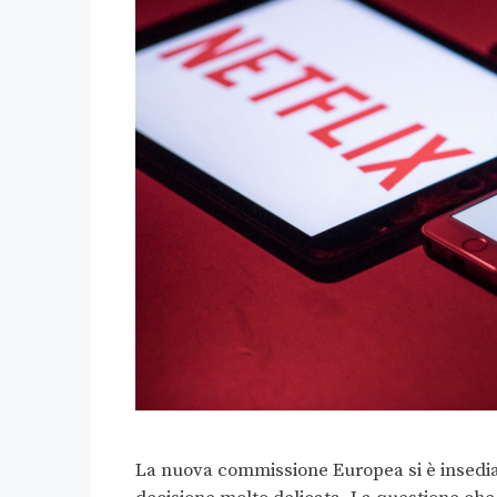
La nuova commissione Europea si è insediat