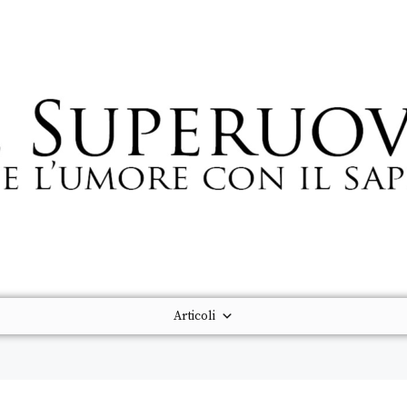
Articoli