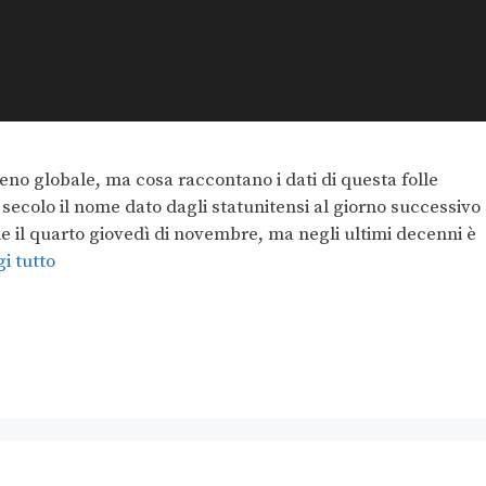
eno globale, ma cosa raccontano i dati di questa folle
 secolo il nome dato dagli statunitensi al giorno successivo
 il quarto giovedì di novembre, ma negli ultimi decenni è
i tutto