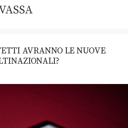
VASSA
FFETTI AVRANNO LE NUOVE
LTINAZIONALI?