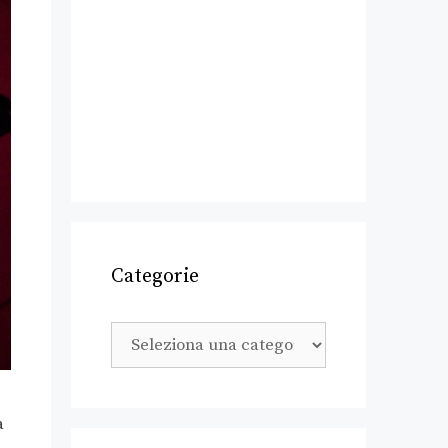
Categorie
a