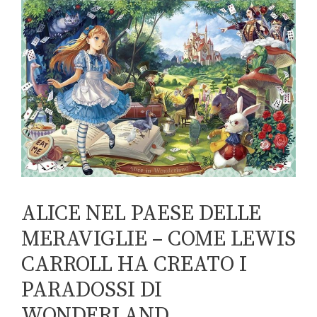
ALICE NEL PAESE DELLE
MERAVIGLIE – COME LEWIS
CARROLL HA CREATO I
PARADOSSI DI
WONDERLAND