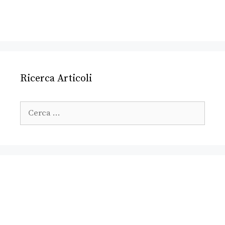
Ricerca Articoli