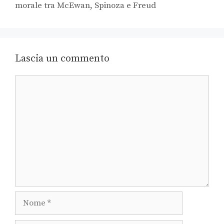
morale tra McEwan, Spinoza e Freud
Lascia un commento