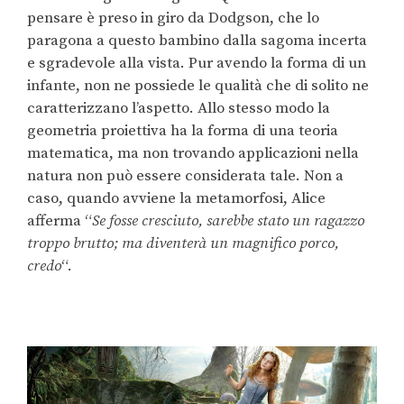
pensare è preso in giro da Dodgson, che lo
paragona a questo bambino dalla sagoma incerta
e sgradevole alla vista. Pur avendo la forma di un
infante, non ne possiede le qualità che di solito ne
caratterizzano l’aspetto. Allo stesso modo la
geometria proiettiva ha la forma di una teoria
matematica, ma non trovando applicazioni nella
natura non può essere considerata tale. Non a
caso, quando avviene la metamorfosi, Alice
afferma “
Se fosse cresciuto, sarebbe stato un ragazzo
troppo brutto; ma diventerà un magnifico
porco,
credo
“.