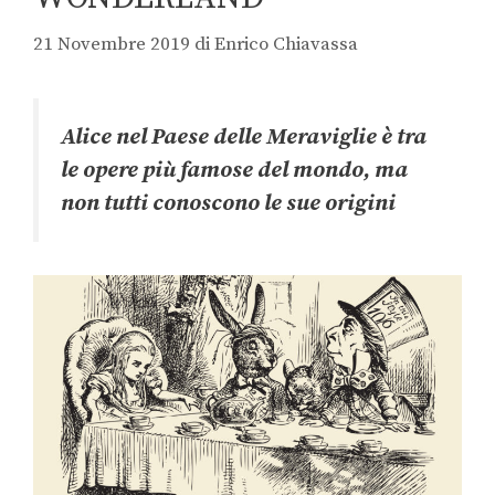
21 Novembre 2019
di
Enrico Chiavassa
Alice nel Paese delle Meraviglie è tra
le opere più famose del mondo, ma
non tutti conoscono le sue origini