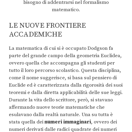
bisogno di addentrarsi nel formalismo
matematico.
LE NUOVE FRONTIERE
ACCADEMICHE
La matematica di cui si è occupato Dodgson fa
parte del grande campo della geometria Euclidea,
ovvero quella che accompagna gli studenti per
tutto il loro percorso scolastico. Questa disciplina,
come il nome suggerisce, si basa sul pensiero di
Euclide ed è caratterizzata dalla rigorosità dei suoi
teoremi e dalla diretta applicabilità delle sue leggi.
Durante la vita dello scrittore, però, si stavano
affermando nuove teorie matematiche che
esulavano dalla realtà naturale. Una su tutta è
stata quella dei
numeri immaginari
, ovvero dei
numeri derivati dalle radici quadrate dei numeri