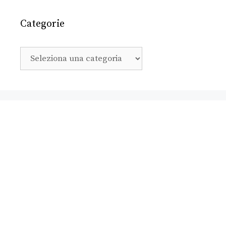
Categorie