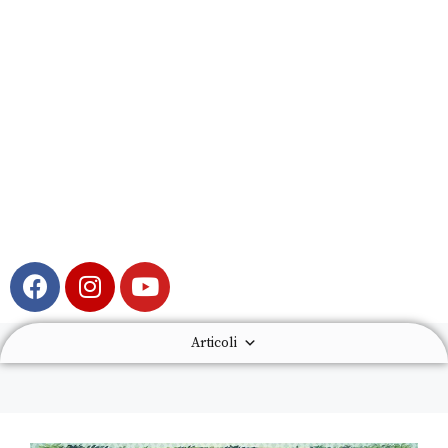
Articoli