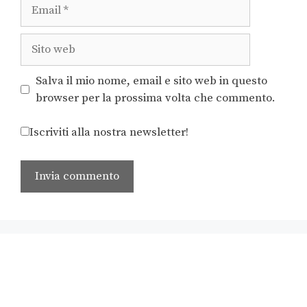
Salva il mio nome, email e sito web in questo
browser per la prossima volta che commento.
Iscriviti alla nostra newsletter!