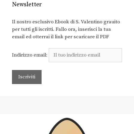
Newsletter
Il nostro esclusivo Ebook di S. Valentino grauito
per tutti gli iscritti. Fallo ora, inserisci la tua
email ed otterrai il link per scaricare il PDF
Indirizzo email: