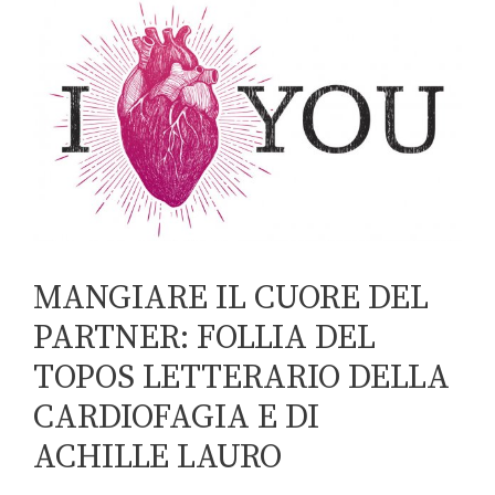
MANGIARE IL CUORE DEL
PARTNER: FOLLIA DEL
TOPOS LETTERARIO DELLA
CARDIOFAGIA E DI
ACHILLE LAURO