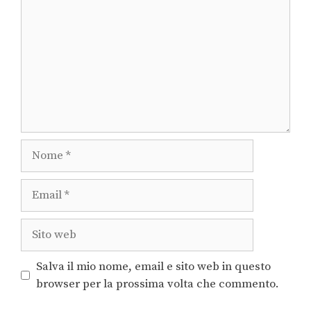
Salva il mio nome, email e sito web in questo
browser per la prossima volta che commento.