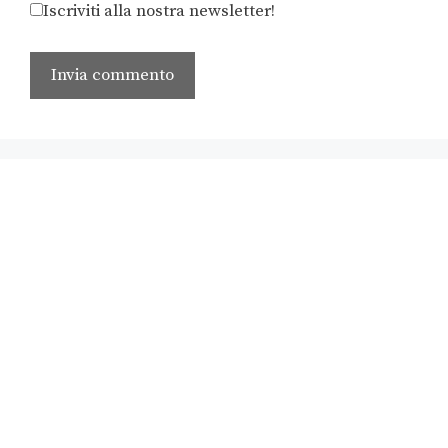
Iscriviti alla nostra newsletter!