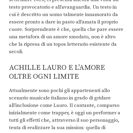
testo provocatorio e all’avanguardia. Un testo in
cui è descritto un uomo talmente innamorato da
essere pronto a dare in pasto all’amata il proprio
cuore. Sorprendente è che, quella che pare essere
una metafora di un amore smodato, non è altro
che la ripresa di un topos letterario esistente da
secoli.
ACHILLE LAURO E L’AMORE
OLTRE OGNI LIMITE
Attualmente sono pochi gli appartenenti allo
scenario musicale italiano in grado di gridare
all’inclusione come Lauro. Il cantante, comparso
inizialmente come trapper, è oggi un performer a
tutti gli effetti che, attraverso il suo personaggio,
tenta di realizzare la sua mission: quella di