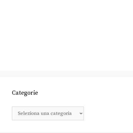
Categorie