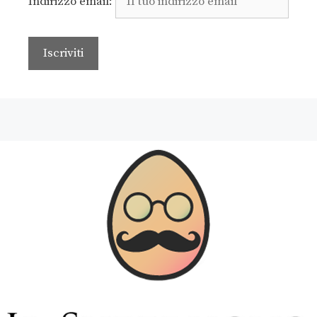
Indirizzo email: