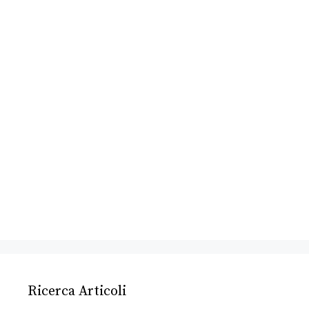
Ricerca Articoli