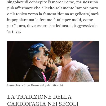
singolare di concepire l’amore? Forse, ma nessuno
può affermare che è lecito solamente l’amore puro
e platonico verso la famosa ‘donna angelicata’, sarà
impopolare ma la femme fatale per molti, come
per Lauro, deve essere ‘maleducata’, ‘aggressiva’ e
‘cattiva’.
Lauro bacia Boss Doms sul palco (tio.ch)
LA TRADIZIONE DELLA
CARDIOFAGIA NEI SECOLI