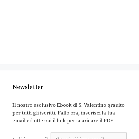
Newsletter
Il nostro esclusivo Ebook di S. Valentino grauito
per tutti gli iscritti. Fallo ora, inserisci la tua
email ed otterrai il link per scaricare il PDF