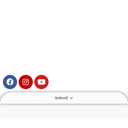
Articoli