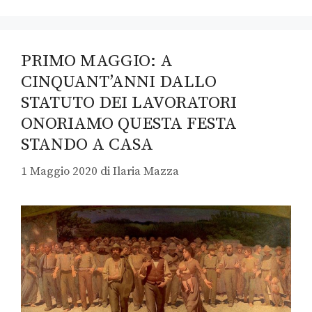
PRIMO MAGGIO: A
CINQUANT’ANNI DALLO
STATUTO DEI LAVORATORI
ONORIAMO QUESTA FESTA
STANDO A CASA
1 Maggio 2020
di
Ilaria Mazza