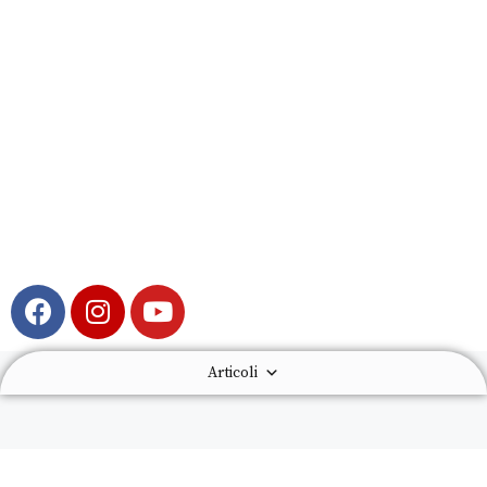
Articoli