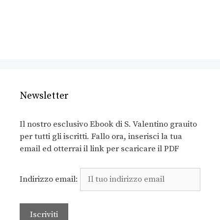
Newsletter
Il nostro esclusivo Ebook di S. Valentino grauito
per tutti gli iscritti. Fallo ora, inserisci la tua
email ed otterrai il link per scaricare il PDF
Indirizzo email: