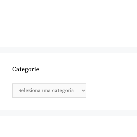
Categorie