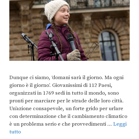
Dunque ci siamo, ‘domani sarà il giorno. Ma ogni
giorno è il giorno’. Giovanissimi di 112 Paesi,
organizzati in 1769 sedi in tutto il mondo, sono
pronti per marciare per le strade delle loro città.
Un’azione consapevole, un forte grido per urlare
con determinazione che il cambiamento climatico
è un problema serio e che provvedimenti …
Leggi
tutto