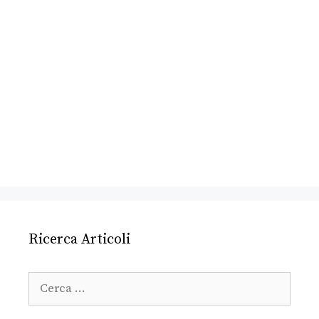
Ricerca Articoli