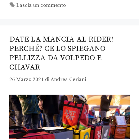
Lascia un commento
DATE LA MANCIA AL RIDER!
PERCHÉ? CE LO SPIEGANO
PELLIZZA DA VOLPEDO E
CHAVAR
26 Marzo 2021
di
Andrea Ceriani