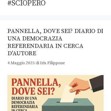
#SCIOPERO
PANNELLA, DOVE SEI? DIARIO DI
UNA DEMOCRAZIA
REFERENDARIA IN CERCA
D’AUTORE
4 Maggio 2025
di
Iris Filippone