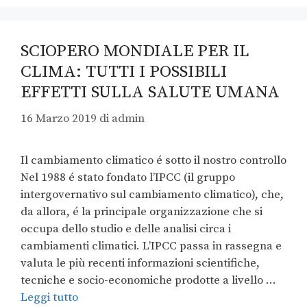
SCIOPERO MONDIALE PER IL
CLIMA: TUTTI I POSSIBILI
EFFETTI SULLA SALUTE UMANA
16 Marzo 2019
di
admin
Il cambiamento climatico é sotto il nostro controllo
Nel 1988 é stato fondato l’IPCC (il gruppo
intergovernativo sul cambiamento climatico), che,
da allora, é la principale organizzazione che si
occupa dello studio e delle analisi circa i
cambiamenti climatici. L’IPCC passa in rassegna e
valuta le più recenti informazioni scientifiche,
tecniche e socio-economiche prodotte a livello …
Leggi tutto