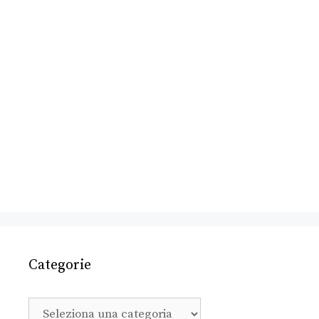
Categorie