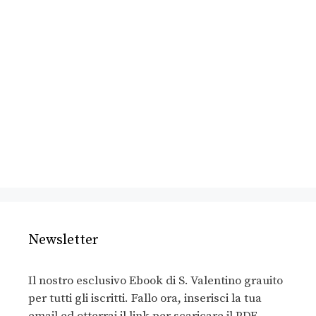
Newsletter
Il nostro esclusivo Ebook di S. Valentino grauito
per tutti gli iscritti. Fallo ora, inserisci la tua