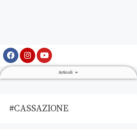
Articoli
#CASSAZIONE