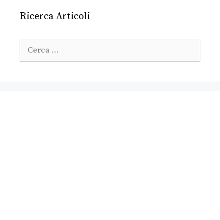
Ricerca Articoli