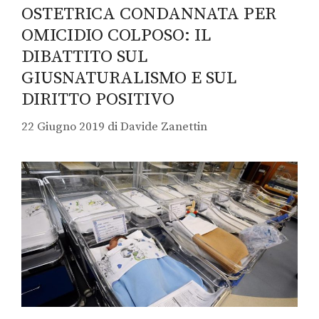
OSTETRICA CONDANNATA PER
OMICIDIO COLPOSO: IL
DIBATTITO SUL
GIUSNATURALISMO E SUL
DIRITTO POSITIVO
22 Giugno 2019
di
Davide Zanettin