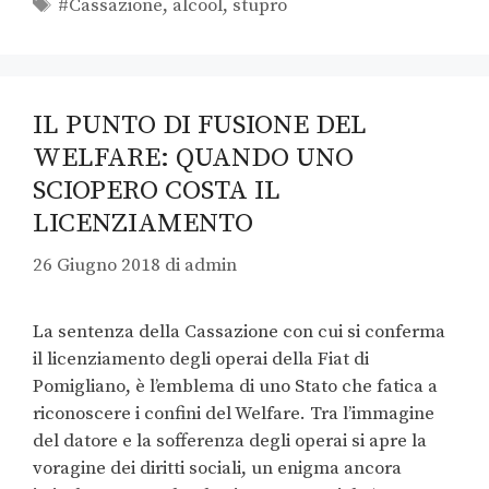
#Cassazione
,
alcool
,
stupro
IL PUNTO DI FUSIONE DEL
WELFARE: QUANDO UNO
SCIOPERO COSTA IL
LICENZIAMENTO
26 Giugno 2018
di
admin
La sentenza della Cassazione con cui si conferma
il licenziamento degli operai della Fiat di
Pomigliano, è l’emblema di uno Stato che fatica a
riconoscere i confini del Welfare. Tra l’immagine
del datore e la sofferenza degli operai si apre la
voragine dei diritti sociali, un enigma ancora