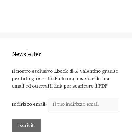
Newsletter
Il nostro esclusivo Ebook di S. Valentino grauito
per tutti gli iscritti. Fallo ora, inserisci la tua
email ed otterrai il link per scaricare il PDF
Indirizzo email: