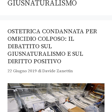
GIUSNATURALISMO
OSTETRICA CONDANNATA PER
OMICIDIO COLPOSO: IL
DIBATTITO SUL
GIUSNATURALISMO E SUL
DIRITTO POSITIVO
22 Giugno 2019
di
Davide Zanettin