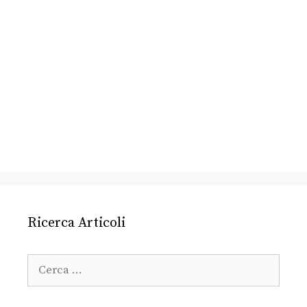
Ricerca Articoli