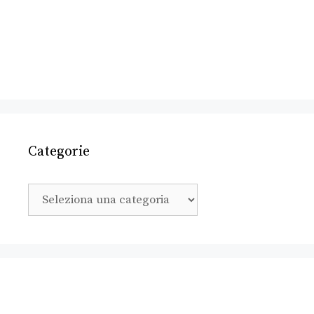
Categorie