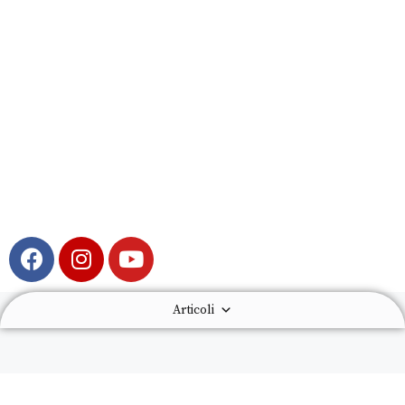
Articoli