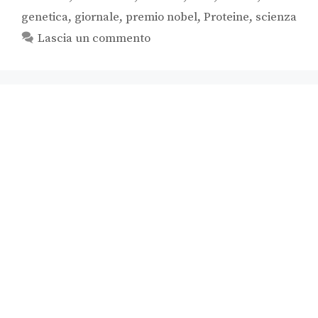
genetica
,
giornale
,
premio nobel
,
Proteine
,
scienza
Lascia un commento