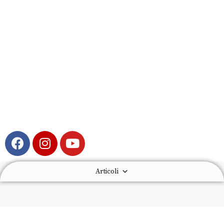
Articoli