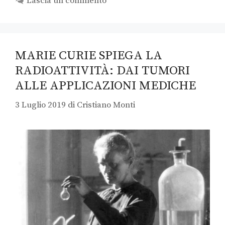
Lascia un commento
MARIE CURIE SPIEGA LA
RADIOATTIVITÀ: DAI TUMORI
ALLE APPLICAZIONI MEDICHE
3 Luglio 2019
di
Cristiano Monti