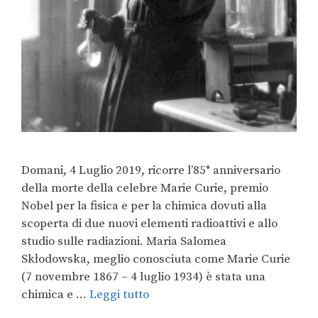
Domani, 4 Luglio 2019, ricorre l’85° anniversario
della morte della celebre Marie Curie, premio
Nobel per la fisica e per la chimica dovuti alla
scoperta di due nuovi elementi radioattivi e allo
studio sulle radiazioni. Maria Salomea
Skłodowska, meglio conosciuta come Marie Curie
(7 novembre 1867 – 4 luglio 1934) è stata una
chimica e …
Leggi tutto