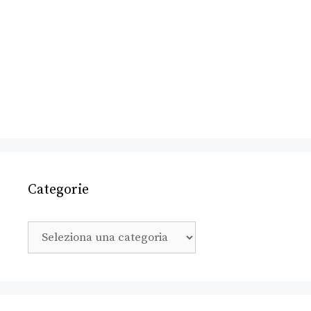
Categorie