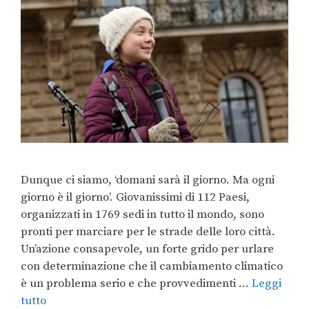
Dunque ci siamo, ‘domani sarà il giorno. Ma ogni
giorno è il giorno’. Giovanissimi di 112 Paesi,
organizzati in 1769 sedi in tutto il mondo, sono
pronti per marciare per le strade delle loro città.
Un’azione consapevole, un forte grido per urlare
con determinazione che il cambiamento climatico
è un problema serio e che provvedimenti …
Leggi
tutto