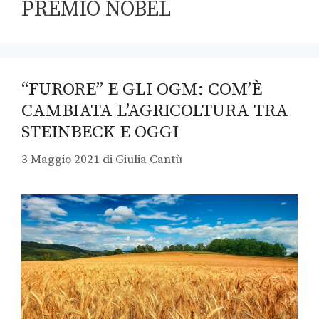
PREMIO NOBEL
“FURORE” E GLI OGM: COM’È
CAMBIATA L’AGRICOLTURA TRA
STEINBECK E OGGI
3 Maggio 2021
di
Giulia Cantù