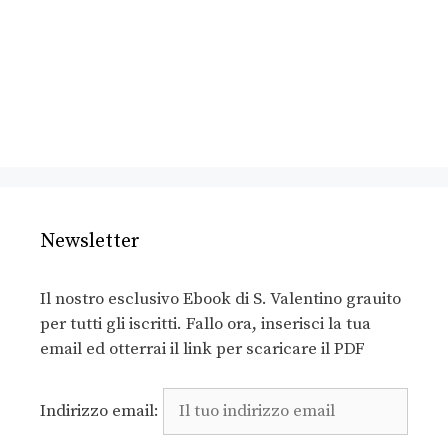
Newsletter
Il nostro esclusivo Ebook di S. Valentino grauito
per tutti gli iscritti. Fallo ora, inserisci la tua
email ed otterrai il link per scaricare il PDF
Indirizzo email: