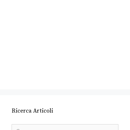
Ricerca Articoli