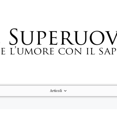
Articoli