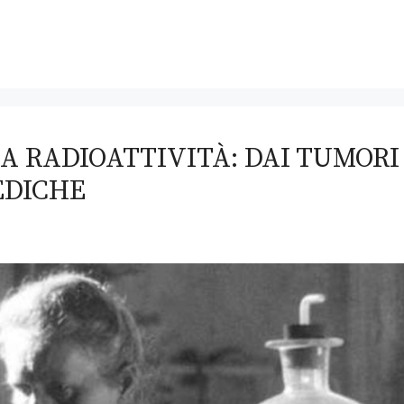
LA RADIOATTIVITÀ: DAI TUMORI
EDICHE