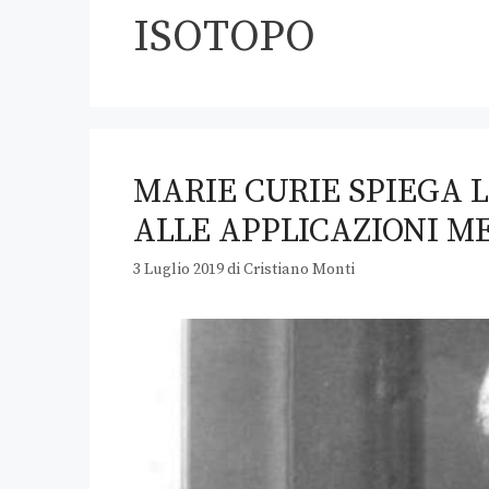
ISOTOPO
MARIE CURIE SPIEGA 
ALLE APPLICAZIONI M
3 Luglio 2019
di
Cristiano Monti