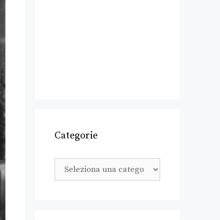
Categorie