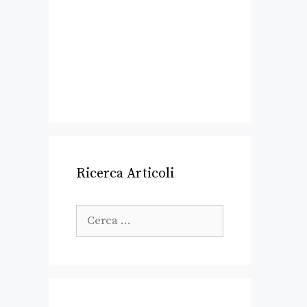
Ricerca Articoli