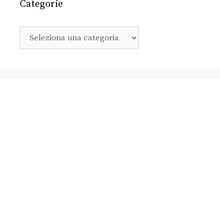
Categorie