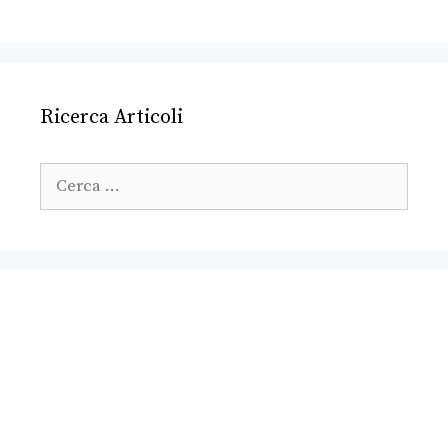
Ricerca Articoli