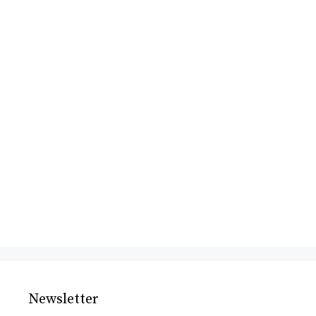
Newsletter