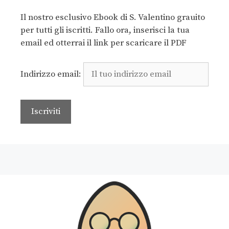
Il nostro esclusivo Ebook di S. Valentino grauito
per tutti gli iscritti. Fallo ora, inserisci la tua
email ed otterrai il link per scaricare il PDF
Indirizzo email: