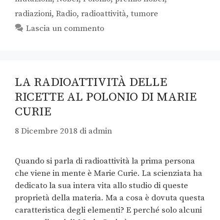
radiazioni
,
Radio
,
radioattività
,
tumore
Lascia un commento
LA RADIOATTIVITÀ DELLE
RICETTE AL POLONIO DI MARIE
CURIE
8 Dicembre 2018
di
admin
Quando si parla di radioattività la prima persona
che viene in mente è Marie Curie. La scienziata ha
dedicato la sua intera vita allo studio di queste
proprietà della materia. Ma a cosa è dovuta questa
caratteristica degli elementi? E perché solo alcuni