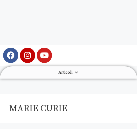
Articoli
MARIE CURIE