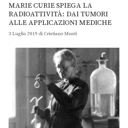
MARIE CURIE SPIEGA LA
RADIOATTIVITÀ: DAI TUMORI
ALLE APPLICAZIONI MEDICHE
3 Luglio 2019
di
Cristiano Monti