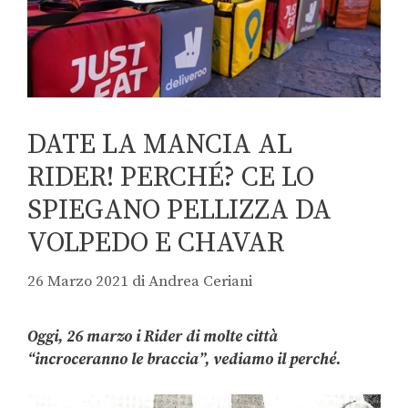
DATE LA MANCIA AL
RIDER! PERCHÉ? CE LO
SPIEGANO PELLIZZA DA
VOLPEDO E CHAVAR
26 Marzo 2021
di
Andrea Ceriani
Oggi, 26 marzo i Rider di molte città
“incroceranno le braccia”, vediamo il perché.