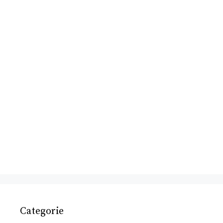
Categorie