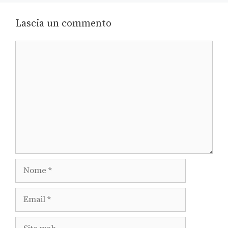
Lascia un commento