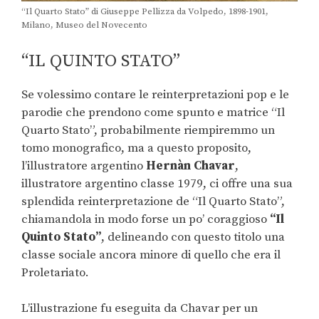
“Il Quarto Stato” di Giuseppe Pellizza da Volpedo, 1898-1901,
Milano, Museo del Novecento
“IL QUINTO STATO”
Se volessimo contare le reinterpretazioni pop e le
parodie che prendono come spunto e matrice “Il
Quarto Stato”, probabilmente riempiremmo un
tomo monografico, ma a questo proposito,
l’illustratore argentino
Hernàn Chavar
,
illustratore argentino classe 1979, ci offre una sua
splendida reinterpretazione de “Il Quarto Stato”,
chiamandola in modo forse un po’ coraggioso
“Il
Quinto Stato”
, delineando con questo titolo una
classe sociale ancora minore di quello che era il
Proletariato.
L’illustrazione fu eseguita da Chavar per un