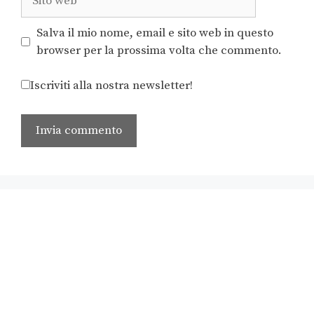
Salva il mio nome, email e sito web in questo
browser per la prossima volta che commento.
Iscriviti alla nostra newsletter!