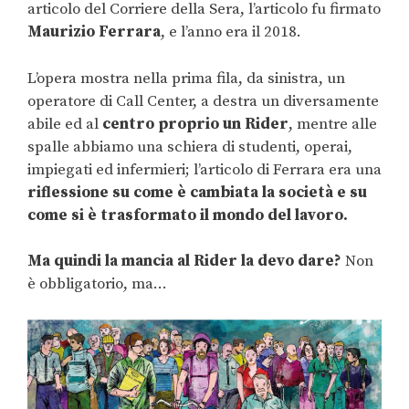
articolo del Corriere della Sera, l’articolo fu firmato
Maurizio Ferrara
, e l’anno era il 2018.
L’opera mostra nella prima fila, da sinistra, un
operatore di Call Center, a destra un diversamente
abile ed al
centro proprio un Rider
, mentre alle
spalle abbiamo una schiera di studenti, operai,
impiegati ed infermieri; l’articolo di Ferrara era una
riflessione su come è cambiata la società e su
come si è trasformato il mondo del lavoro.
Ma quindi la mancia al Rider la devo dare?
Non
è obbligatorio, ma…