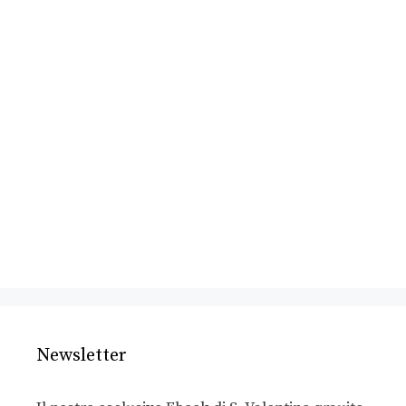
Newsletter