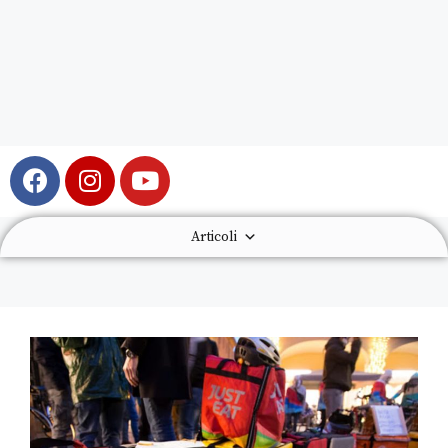
Articoli