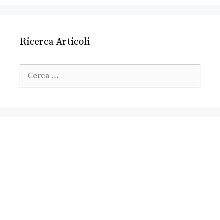
Ricerca Articoli