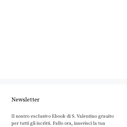
Newsletter
Il nostro esclusivo Ebook di S. Valentino grauito
per tutti gli iscritti. Fallo ora, inserisci la tua