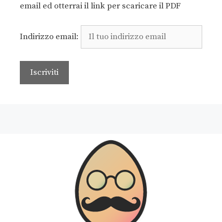
email ed otterrai il link per scaricare il PDF
Indirizzo email: