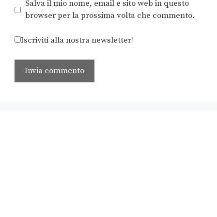
Salva il mio nome, email e sito web in questo
browser per la prossima volta che commento.
Iscriviti alla nostra newsletter!