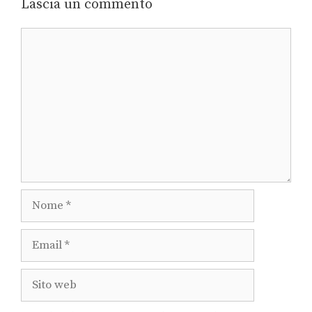
Lascia un commento