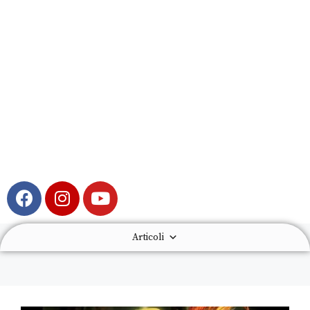
Articoli