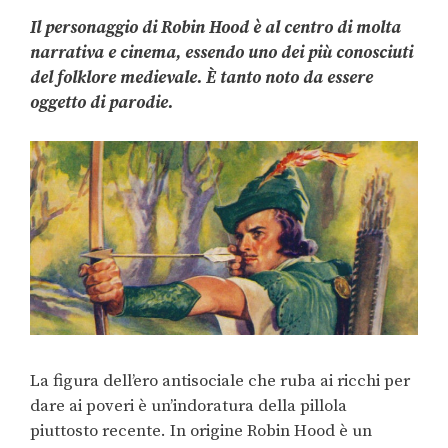
Il personaggio di Robin Hood è al centro di molta
narrativa e cinema, essendo uno dei più conosciuti
del folklore medievale.
È
tanto noto da essere
oggetto di parodie.
La figura dell’ero antisociale che ruba ai ricchi per
dare ai poveri è un’indoratura della pillola
piuttosto recente. In origine Robin Hood è un