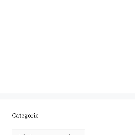
Categorie