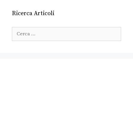
Ricerca Articoli