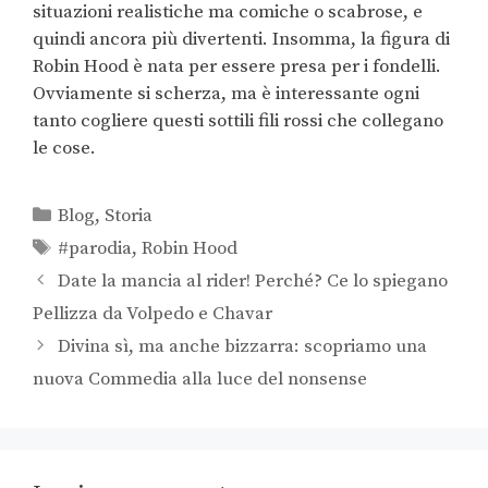
situazioni realistiche ma comiche o scabrose, e
quindi ancora più divertenti. Insomma, la figura di
Robin Hood è nata per essere presa per i fondelli.
Ovviamente si scherza, ma è interessante ogni
tanto cogliere questi sottili fili rossi che collegano
le cose.
Blog
,
Storia
#parodia
,
Robin Hood
Date la mancia al rider! Perché? Ce lo spiegano
Pellizza da Volpedo e Chavar
Divina sì, ma anche bizzarra: scopriamo una
nuova Commedia alla luce del nonsense