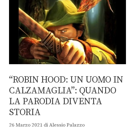
“ROBIN HOOD: UN UOMO IN
CALZAMAGLIA”: QUANDO
LA PARODIA DIVENTA
STORIA
26 Marzo 2021
di
Alessio Palazzo