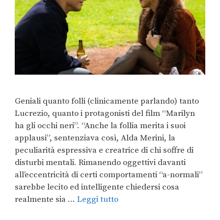
Geniali quanto folli (clinicamente parlando) tanto
Lucrezio, quanto i protagonisti del film “Marilyn
ha gli occhi neri”. “Anche la follia merita i suoi
applausi”, sentenziava così, Alda Merini, la
peculiarità espressiva e creatrice di chi soffre di
disturbi mentali. Rimanendo oggettivi davanti
all’eccentricità di certi comportamenti “a-normali”
sarebbe lecito ed intelligente chiedersi cosa
realmente sia …
Leggi tutto