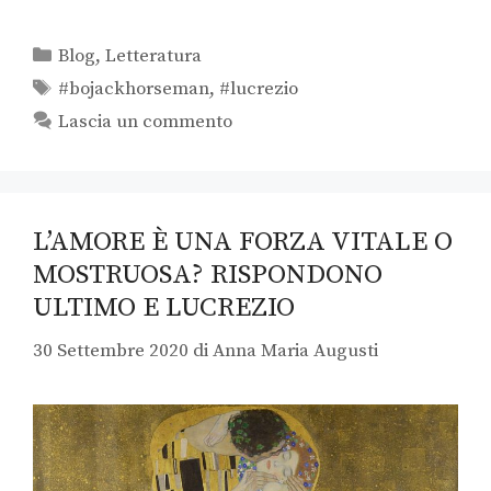
Blog
,
Letteratura
#bojackhorseman
,
#lucrezio
Lascia un commento
L’AMORE È UNA FORZA VITALE O
MOSTRUOSA? RISPONDONO
ULTIMO E LUCREZIO
30 Settembre 2020
di
Anna Maria Augusti