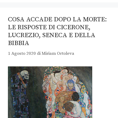
COSA ACCADE DOPO LA MORTE:
LE RISPOSTE DI CICERONE,
LUCREZIO, SENECA E DELLA
BIBBIA
1 Agosto 2020
di
Miriam Ortoleva