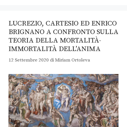
LUCREZIO, CARTESIO ED ENRICO
BRIGNANO A CONFRONTO SULLA
TEORIA DELLA MORTALITÀ-
IMMORTALITÀ DELL’ANIMA
12 Settembre 2020
di
Miriam Ortoleva