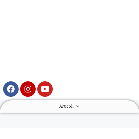
Articoli