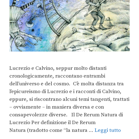
Lucrezio e Calvino, seppur molto distanti
cronologicamente, raccontano entrambi
dell’universo e del cosmo. C’è molta distanza tra
l’epicureismo di Lucrezio e i racconti di Calvino,
eppure, si riscontrano alcuni temi tangenti, trattati
– ovviamente – in maniera diversa e con
consapevolezze diverse. Il De Rerum Natura di
Lucrezio Per definizione il De Rerum
Natura (tradotto come “la natura …
Leggi tutto