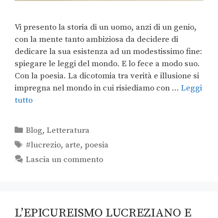
Vi presento la storia di un uomo, anzi di un genio,
con la mente tanto ambiziosa da decidere di
dedicare la sua esistenza ad un modestissimo fine:
spiegare le leggi del mondo. E lo fece a modo suo.
Con la poesia. La dicotomia tra verità e illusione si
impregna nel mondo in cui risiediamo con …
Leggi
tutto
Blog
,
Letteratura
#lucrezio
,
arte
,
poesia
Lascia un commento
L’EPICUREISMO LUCREZIANO E