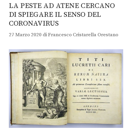
LA PESTE AD ATENE CERCANO
DI SPIEGARE IL SENSO DEL
CORONAVIRUS
27 Marzo 2020
di
Francesco Cristarella Orestano