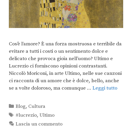
Cos’è l’amore? È una forza mostruosa e terribile da
evitare a tutti i costi o un sentimento dolce e
delicato che provoca gioia nell’uomo? Ultimo e
Lucrezio ci forniscono opinioni contrastanti.
Niccolò Moriconi, in arte Ultimo, nelle sue canzoni
ci racconta di un amore che è dolce, bello, anche
se a volte doloroso, ma comunque …
Leggi tutto
Blog
,
Cultura
#lucrezio
,
Ultimo
Lascia un commento