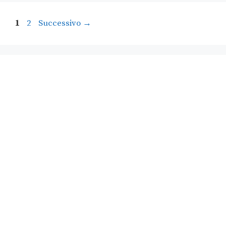
1
2
Successivo
→