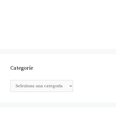
Categorie