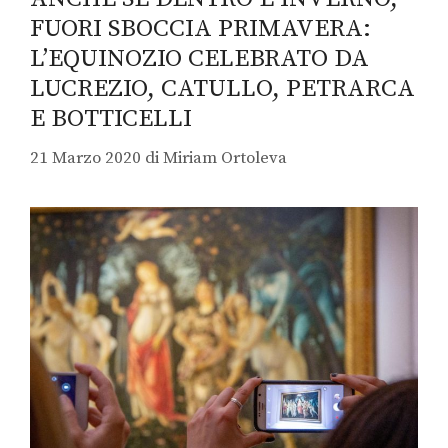
FUORI SBOCCIA PRIMAVERA:
L’EQUINOZIO CELEBRATO DA
LUCREZIO, CATULLO, PETRARCA
E BOTTICELLI
21 Marzo 2020
di
Miriam Ortoleva