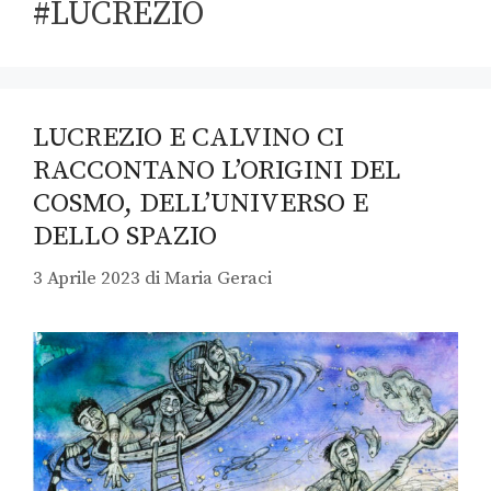
#LUCREZIO
LUCREZIO E CALVINO CI
RACCONTANO L’ORIGINI DEL
COSMO, DELL’UNIVERSO E
DELLO SPAZIO
3 Aprile 2023
di
Maria Geraci