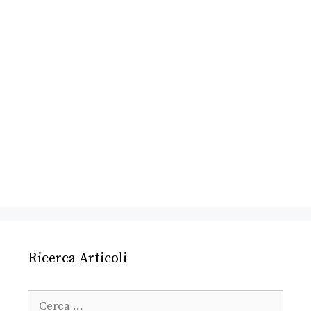
Ricerca Articoli