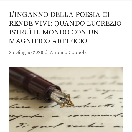
L’INGANNO DELLA POESIA CI
RENDE VIVI: QUANDO LUCREZIO
ISTRUÌ IL MONDO CON UN
MAGNIFICO ARTIFICIO
25 Giugno 2020
di
Antonio Coppola