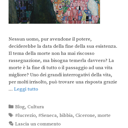
Nessun uomo, pur avendone il potere,
deciderebbe la data della fine della sua esistenza.
Il tema della morte non ha mai riscosso
rassegnazione, ma bisogna temerla davvero? La
morte è la fine di tutto o il passaggio ad una vita
migliore? Uno dei grandi interrogativi della vita,
per molti irrisolto, può trovare una risposta grazie
…
Leggi tutto
Blog
,
Cultura
#lucrezio
,
#Seneca
,
bibbia
,
Cicerone
,
morte
Lascia un commento