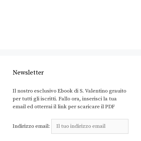
Newsletter
Il nostro esclusivo Ebook di S. Valentino grauito
per tutti gli iscritti. Fallo ora, inserisci la tua
email ed otterrai il link per scaricare il PDF
Indirizzo email: