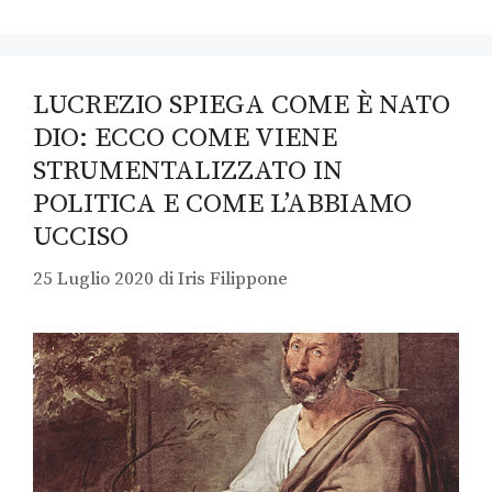
LUCREZIO SPIEGA COME È NATO
DIO: ECCO COME VIENE
STRUMENTALIZZATO IN
POLITICA E COME L’ABBIAMO
UCCISO
25 Luglio 2020
di
Iris Filippone