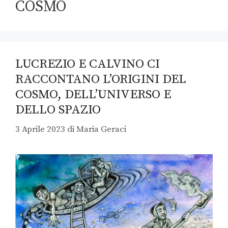
COSMO
LUCREZIO E CALVINO CI
RACCONTANO L’ORIGINI DEL
COSMO, DELL’UNIVERSO E
DELLO SPAZIO
3 Aprile 2023
di
Maria Geraci