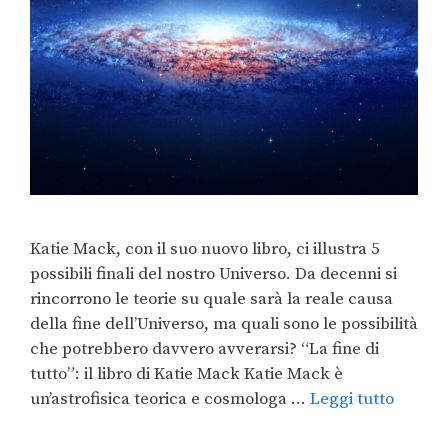
Katie Mack, con il suo nuovo libro, ci illustra 5
possibili finali del nostro Universo. Da decenni si
rincorrono le teorie su quale sarà la reale causa
della fine dell’Universo, ma quali sono le possibilità
che potrebbero davvero avverarsi? “La fine di
tutto”: il libro di Katie Mack Katie Mack è
un’astrofisica teorica e cosmologa …
Leggi tutto