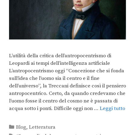
L’utilità della critica dell’antropocentrismo di
Leopardi ai tempi dell’intelligenza artificiale
L’antropocentrismo oggi “Concezione che si fonda
sull’idea che l’uomo sia il centro e il fine
dell’universo”, la Treccani definisce così il pensiero
antropocentrico. Certo, da quando credevamo che
l’uomo fosse il centro del cosmo ne è passata di
acqua sotto i ponti. Difficile oggi non …
Leggi tutto
Blog
,
Letteratura