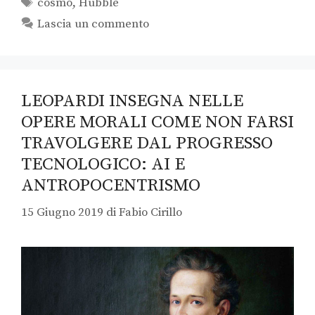
cosmo
,
Hubble
Lascia un commento
LEOPARDI INSEGNA NELLE
OPERE MORALI COME NON FARSI
TRAVOLGERE DAL PROGRESSO
TECNOLOGICO: AI E
ANTROPOCENTRISMO
15 Giugno 2019
di
Fabio Cirillo