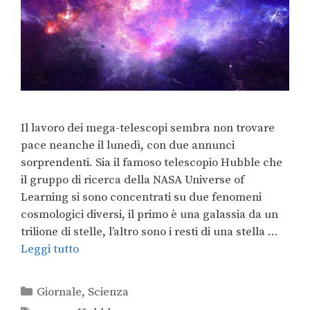
Il lavoro dei mega-telescopi sembra non trovare
pace neanche il lunedì, con due annunci
sorprendenti. Sia il famoso telescopio Hubble che
il gruppo di ricerca della NASA Universe of
Learning si sono concentrati su due fenomeni
cosmologici diversi, il primo è una galassia da un
trilione di stelle, l’altro sono i resti di una stella …
Leggi tutto
Giornale
,
Scienza