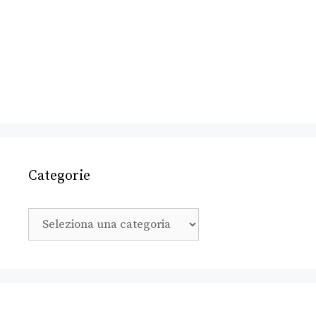
Categorie