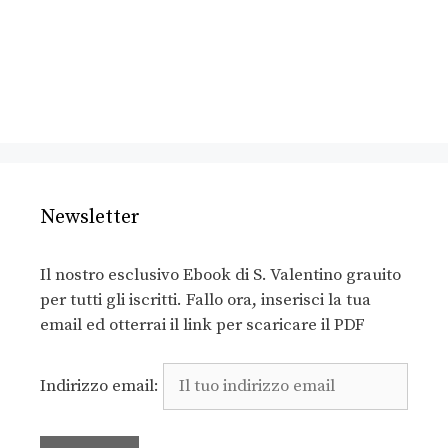
Newsletter
Il nostro esclusivo Ebook di S. Valentino grauito
per tutti gli iscritti. Fallo ora, inserisci la tua
email ed otterrai il link per scaricare il PDF
Indirizzo email: