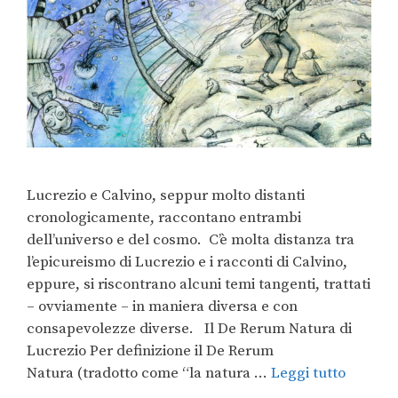
Lucrezio e Calvino, seppur molto distanti
cronologicamente, raccontano entrambi
dell’universo e del cosmo. C’è molta distanza tra
l’epicureismo di Lucrezio e i racconti di Calvino,
eppure, si riscontrano alcuni temi tangenti, trattati
– ovviamente – in maniera diversa e con
consapevolezze diverse. Il De Rerum Natura di
Lucrezio Per definizione il De Rerum
Natura (tradotto come “la natura …
Leggi tutto