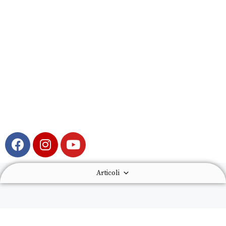
Articoli