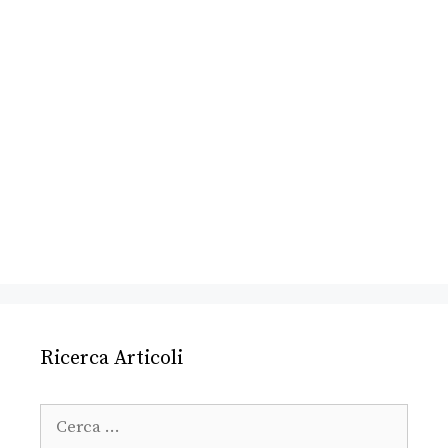
Ricerca Articoli