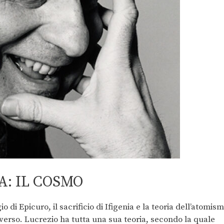
A: IL COSMO
o di Epicuro, il sacrificio di Ifigenia e la teoria dell’atomis
universo. Lucrezio ha tutta una sua teoria, secondo la quale