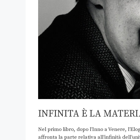
INFINITA È LA MATERI
Nel primo libro, dopo l’Inno a Venere, l’Elogi
affronta la parte relativa all’infinità dell’