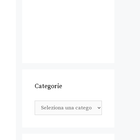
Categorie