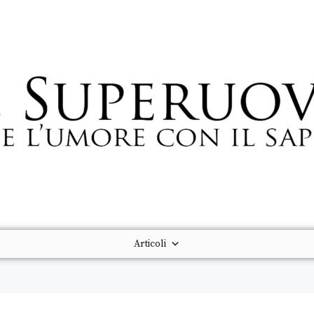
Articoli