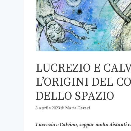
LUCREZIO E CAL
L’ORIGINI DEL C
DELLO SPAZIO
3 Aprile 2023
di
Maria Geraci
Lucrezio e Calvino, seppur molto distanti 