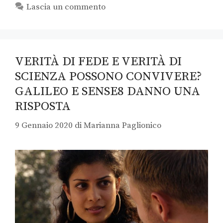
Lascia un commento
VERITÀ DI FEDE E VERITÀ DI
SCIENZA POSSONO CONVIVERE?
GALILEO E SENSE8 DANNO UNA
RISPOSTA
9 Gennaio 2020
di
Marianna Paglionico