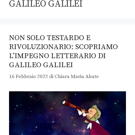
GALILEO GALILEI
NON SOLO TESTARDO E
RIVOLUZIONARIO: SCOPRIAMO
L’IMPEGNO LETTERARIO DI
GALILEO GALILEI
16 Febbraio 2022
di
Chiara Maria Abate