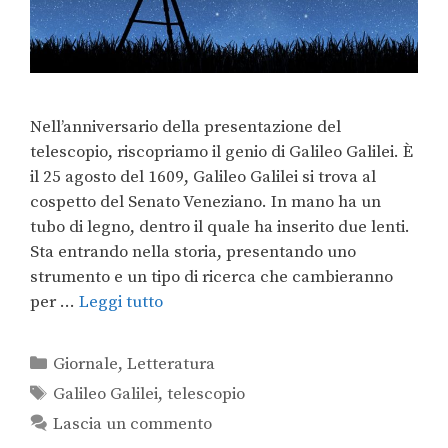
Nell’anniversario della presentazione del
telescopio, riscopriamo il genio di Galileo Galilei. È
il 25 agosto del 1609, Galileo Galilei si trova al
cospetto del Senato Veneziano. In mano ha un
tubo di legno, dentro il quale ha inserito due lenti.
Sta entrando nella storia, presentando uno
strumento e un tipo di ricerca che cambieranno
per …
Leggi tutto
Giornale
,
Letteratura
Galileo Galilei
,
telescopio
Lascia un commento