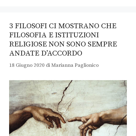
3 FILOSOFI CI MOSTRANO CHE
FILOSOFIA E ISTITUZIONI
RELIGIOSE NON SONO SEMPRE
ANDATE D’ACCORDO
18 Giugno 2020
di
Marianna Paglionico