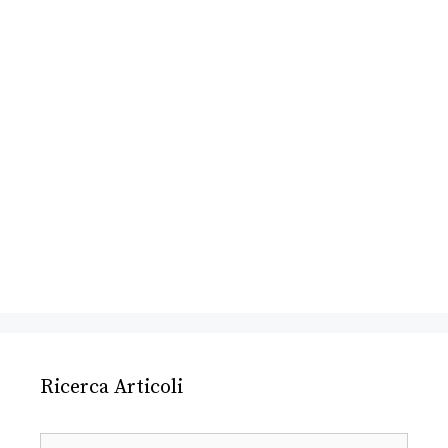
Ricerca Articoli