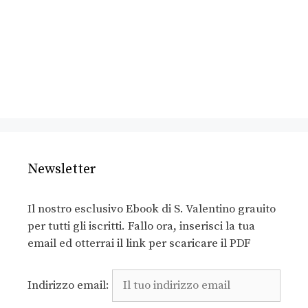
Newsletter
Il nostro esclusivo Ebook di S. Valentino grauito
per tutti gli iscritti. Fallo ora, inserisci la tua
email ed otterrai il link per scaricare il PDF
Indirizzo email: