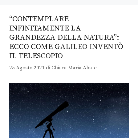
“CONTEMPLARE
INFINITAMENTE LA
GRANDEZZA DELLA NATURA”:
ECCO COME GALILEO INVENTÒ
IL TELESCOPIO
25 Agosto 2021
di
Chiara Maria Abate