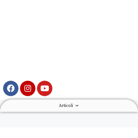
Articoli