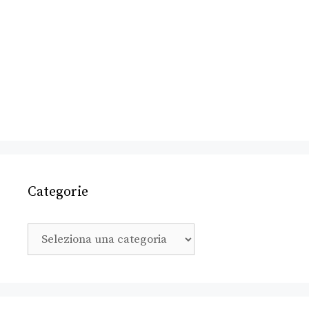
Categorie