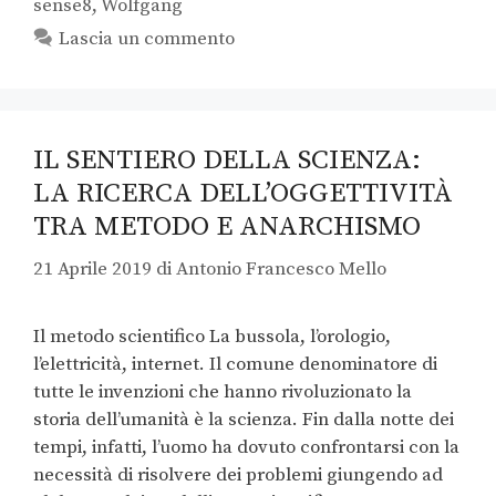
sense8
,
Wolfgang
Lascia un commento
IL SENTIERO DELLA SCIENZA:
LA RICERCA DELL’OGGETTIVITÀ
TRA METODO E ANARCHISMO
21 Aprile 2019
di
Antonio Francesco Mello
Il metodo scientifico La bussola, l’orologio,
l’elettricità, internet. Il comune denominatore di
tutte le invenzioni che hanno rivoluzionato la
storia dell’umanità è la scienza. Fin dalla notte dei
tempi, infatti, l’uomo ha dovuto confrontarsi con la
necessità di risolvere dei problemi giungendo ad