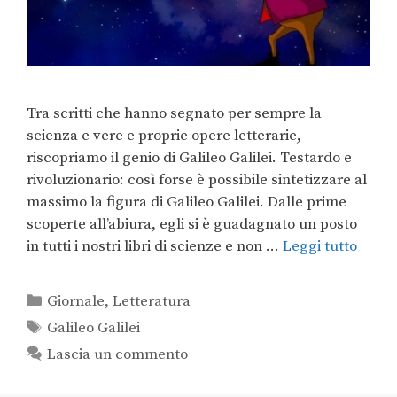
Tra scritti che hanno segnato per sempre la
scienza e vere e proprie opere letterarie,
riscopriamo il genio di Galileo Galilei. Testardo e
rivoluzionario: così forse è possibile sintetizzare al
massimo la figura di Galileo Galilei. Dalle prime
scoperte all’abiura, egli si è guadagnato un posto
in tutti i nostri libri di scienze e non …
Leggi tutto
Giornale
,
Letteratura
Galileo Galilei
Lascia un commento