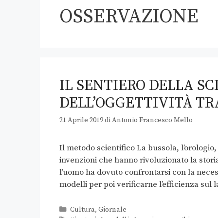
OSSERVAZIONE
IL SENTIERO DELLA SC
DELL’OGGETTIVITÀ T
21 Aprile 2019
di
Antonio Francesco Mello
Il metodo scientifico La bussola, l’orologio,
invenzioni che hanno rivoluzionato la storia 
l’uomo ha dovuto confrontarsi con la neces
modelli per poi verificarne l’efficienza sul 
Cultura
,
Giornale