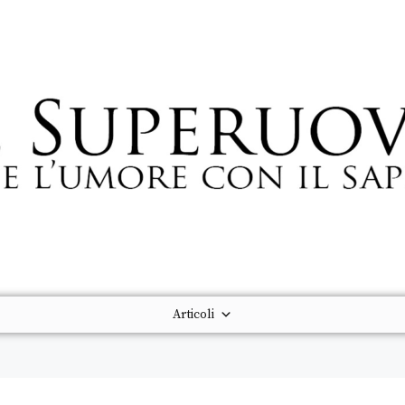
Articoli