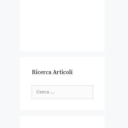
Ricerca Articoli