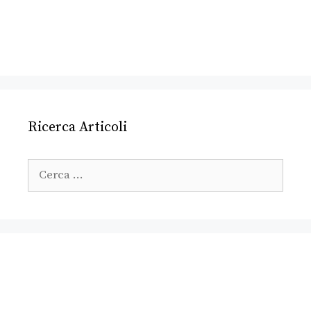
Ricerca Articoli