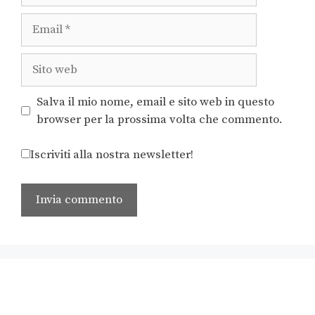
Salva il mio nome, email e sito web in questo
browser per la prossima volta che commento.
Iscriviti alla nostra newsletter!