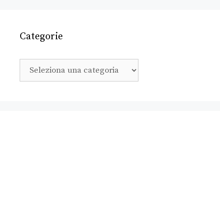
Categorie