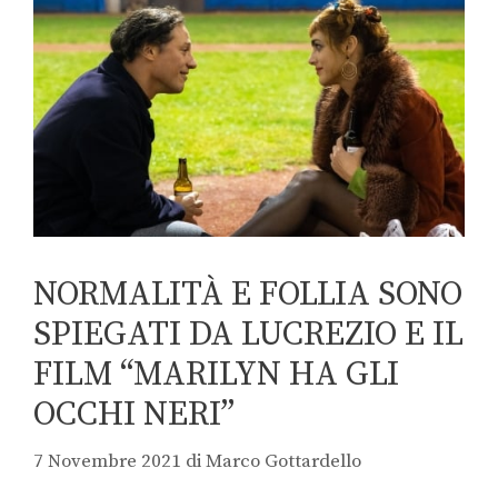
NORMALITÀ E FOLLIA SONO
SPIEGATI DA LUCREZIO E IL
FILM “MARILYN HA GLI
OCCHI NERI”
7 Novembre 2021
di
Marco Gottardello