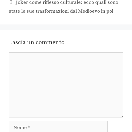
Joker come riflesso culturale: ecco quali sono
state le sue trasformazioni dal Medioevo in poi
Lascia un commento