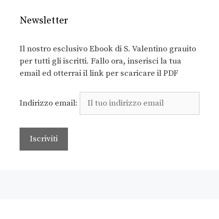
Newsletter
Il nostro esclusivo Ebook di S. Valentino grauito
per tutti gli iscritti. Fallo ora, inserisci la tua
email ed otterrai il link per scaricare il PDF
Indirizzo email: