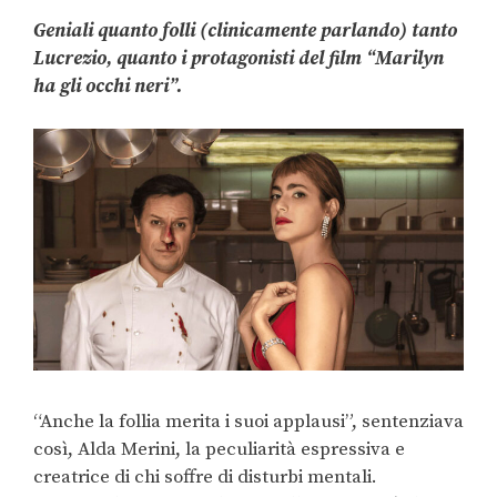
Geniali quanto folli (clinicamente parlando) tanto
Lucrezio, quanto i protagonisti del film “Marilyn
ha gli occhi neri”.
“Anche la follia merita i suoi applausi”, sentenziava
così, Alda Merini, la peculiarità espressiva e
creatrice di chi soffre di disturbi mentali.