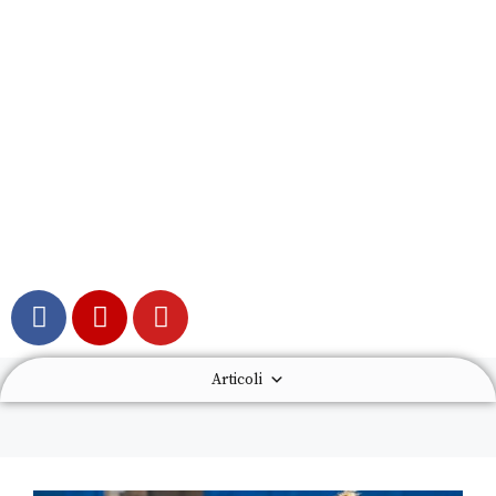
Articoli