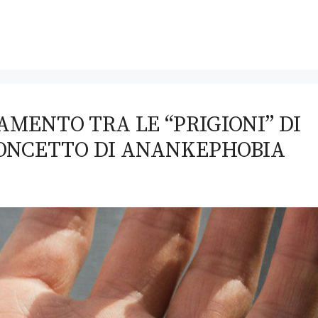
AMENTO TRA LE “PRIGIONI” DI
CONCETTO DI ANANKEPHOBIA