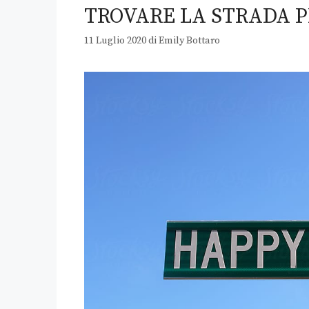
TROVARE LA STRADA P
11 Luglio 2020
di
Emily Bottaro