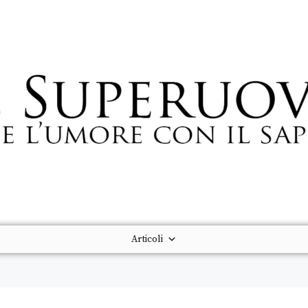
Articoli