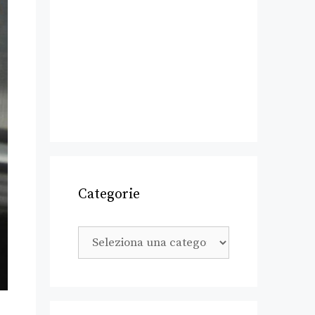
Categorie