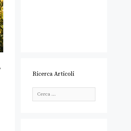
o
Ricerca Articoli