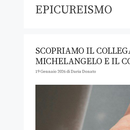
EPICUREISMO
SCOPRIAMO IL COLLEG
MICHELANGELO E IL 
19 Gennaio 2026
di
Daria Donato