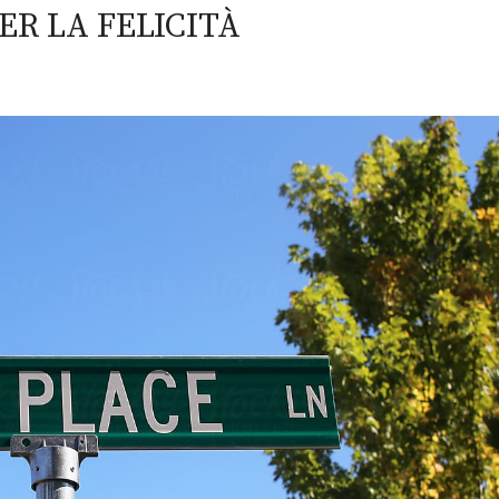
ER LA FELICITÀ