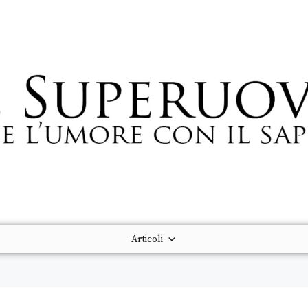
Articoli