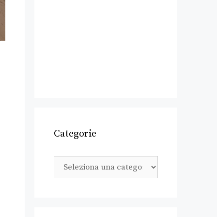
Categorie