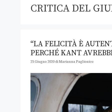
CRITICA DEL GIU
“LA FELICITÀ È AUTEN
PERCHÉ KANT AVREBB
25 Giugno 2020
di
Marianna Paglionico