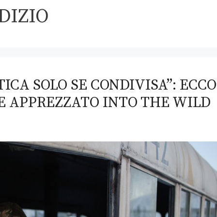
DIZIO
TICA SOLO SE CONDIVISA”: ECCO
E APPREZZATO INTO THE WILD