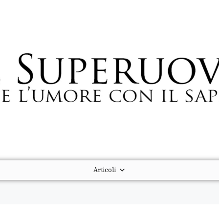
Articoli