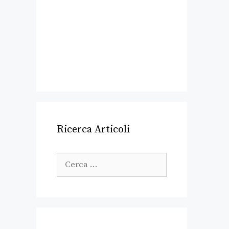
Ricerca Articoli