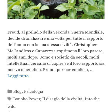
Freud, al preludio della Seconda Guerra Mondiale,
decide di analizzare una volta per tutte il rapporto
dell’uomo con la sua stessa civiltà. Christopher
McCandless e Caparezza esprimono il loro parere,
molti anni dopo. Uomo e società: da secoli, molti
intellettuali cercano di capire se il loro rapporto sia
nocivo o benefico. Freud, per par condicio, …
Leggi tutto
Blog
,
Psicologia
Bonobo Power
,
Il disagio della civiltà
,
Into the
wild