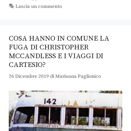
Lascia un commento
COSA HANNO IN COMUNE LA
FUGA DI CHRISTOPHER
MCCANDLESS E I VIAGGI DI
CARTESIO?
26 Dicembre 2019
di
Marianna Paglionico