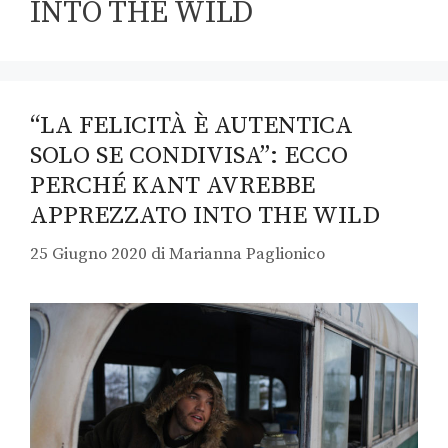
INTO THE WILD
“LA FELICITÀ È AUTENTICA
SOLO SE CONDIVISA”: ECCO
PERCHÉ KANT AVREBBE
APPREZZATO INTO THE WILD
25 Giugno 2020
di
Marianna Paglionico