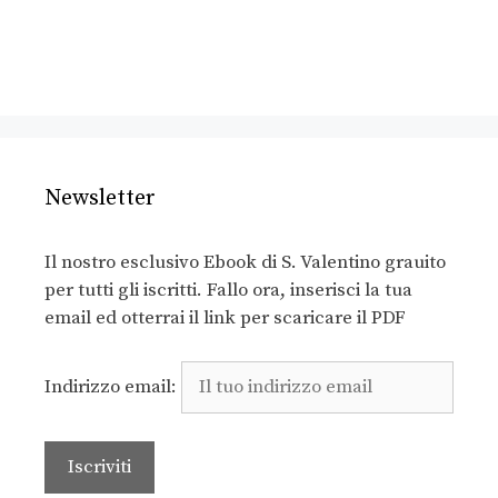
Newsletter
Il nostro esclusivo Ebook di S. Valentino grauito
per tutti gli iscritti. Fallo ora, inserisci la tua
email ed otterrai il link per scaricare il PDF
Indirizzo email: