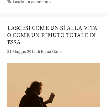
Lascia un commento
L’ASCESI COME UN SÌ ALLA VITA
O COME UN RIFIUTO TOTALE DI
ESSA
31 Maggio 2019
di
Elena Gallo