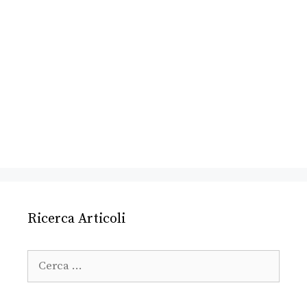
Ricerca Articoli