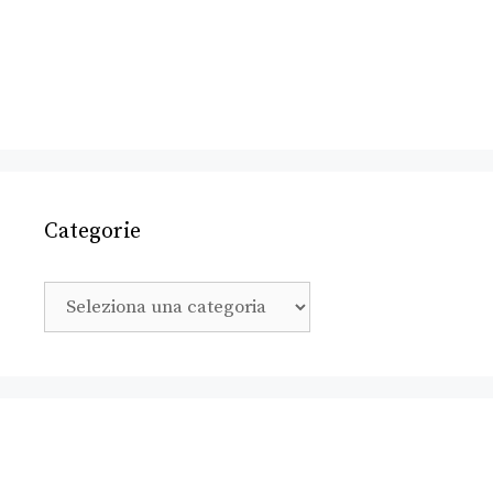
Categorie