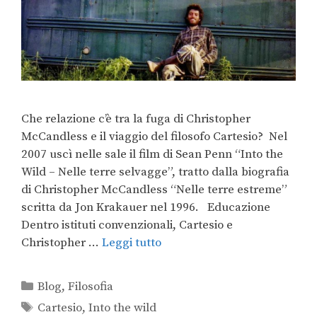
Che relazione c’è tra la fuga di Christopher
McCandless e il viaggio del filosofo Cartesio? Nel
2007 uscì nelle sale il film di Sean Penn “Into the
Wild – Nelle terre selvagge”, tratto dalla biografia
di Christopher McCandless “Nelle terre estreme”
scritta da Jon Krakauer nel 1996. Educazione
Dentro istituti convenzionali, Cartesio e
Christopher …
Leggi tutto
Blog
,
Filosofia
Cartesio
,
Into the wild