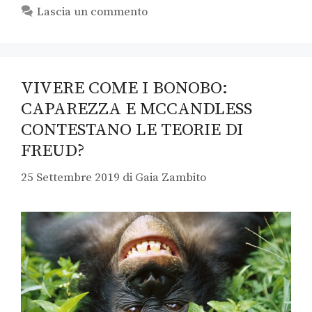
Lascia un commento
VIVERE COME I BONOBO:
CAPAREZZA E MCCANDLESS
CONTESTANO LE TEORIE DI
FREUD?
25 Settembre 2019
di
Gaia Zambito