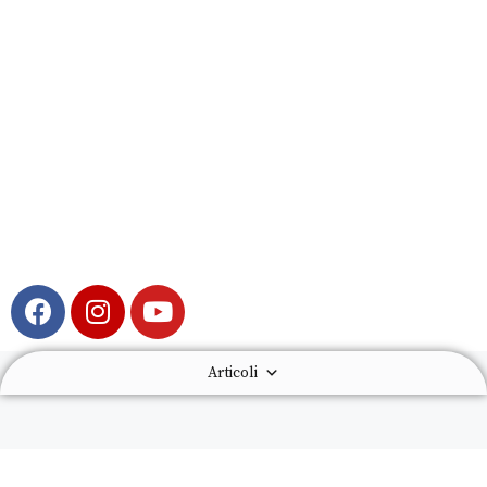
Articoli