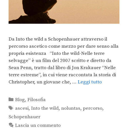
Da Into the wild a Schopenhauer attraverso il
percorso ascetico come mezzo per dare senso alla
propria esistenza “Into the wild-Nelle terre
selvagge” è un film del 2007 scritto e diretto da
Sean Penn, tratto dal libro di Jon Krakauer “Nelle
terre estreme”, in cui viene raccontata la storia di
Christopher, un giovane che, …
Leggi tutto
Blog
,
Filosofia
ascesi
,
Into the wild
,
noluntas
,
percorso
,
Schopenhauer
Lascia un commento