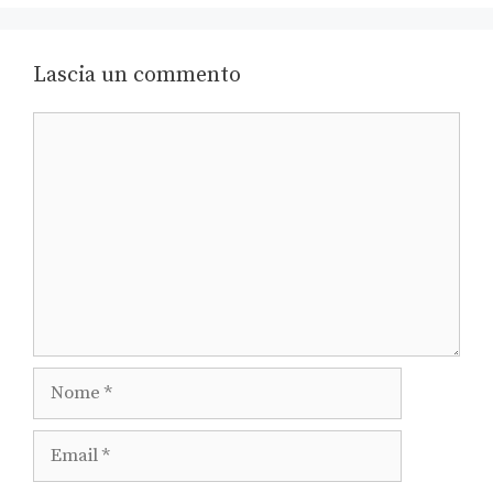
Lascia un commento