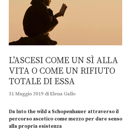
L’ASCESI COME UN SÌ ALLA
VITA O COME UN RIFIUTO
TOTALE DI ESSA
31 Maggio 2019
di
Elena Gallo
Da Into the wild a Schopenhauer attraverso il
percorso ascetico come mezzo per dare senso
alla propria esistenza