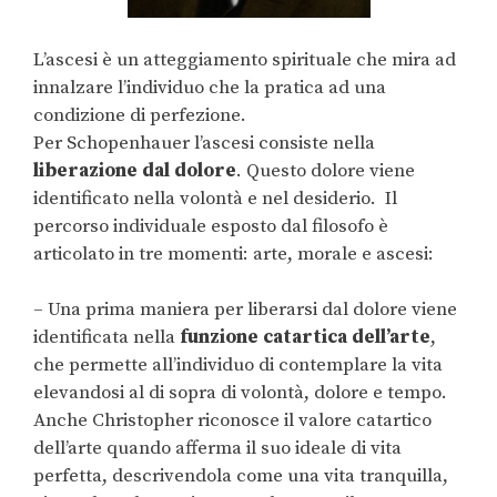
L’ascesi è un atteggiamento spirituale che mira ad
innalzare l’individuo che la pratica ad una
condizione di perfezione.
Per Schopenhauer l’ascesi consiste nella
liberazione dal dolore
. Questo dolore viene
identificato nella volontà e nel desiderio. Il
percorso individuale esposto dal filosofo è
articolato in tre momenti: arte, morale e ascesi:
– Una prima maniera per liberarsi dal dolore viene
identificata nella
funzione catartica dell’arte
,
che permette all’individuo di contemplare la vita
elevandosi al di sopra di volontà, dolore e tempo.
Anche Christopher riconosce il valore catartico
dell’arte quando afferma il suo ideale di vita
perfetta, descrivendola come una vita tranquilla,