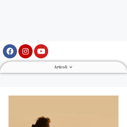
Articoli