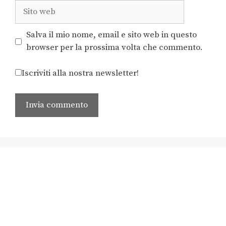
Salva il mio nome, email e sito web in questo
browser per la prossima volta che commento.
Iscriviti alla nostra newsletter!