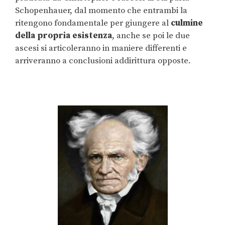
Schopenhauer, dal momento che entrambi la
ritengono fondamentale per giungere al
culmine
della
propria esistenza
, anche se poi le due
ascesi si articoleranno in maniere differenti e
arriveranno a conclusioni addirittura opposte.