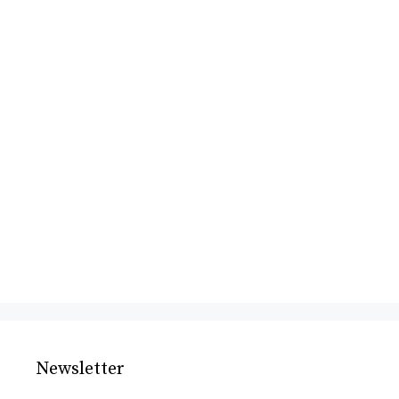
Newsletter