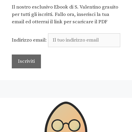
Il nostro esclusivo Ebook di S. Valentino grauito
per tutti gli iscritti. Fallo ora, inserisci la tua
email ed otterrai il link per scaricare il PDF
Indirizzo email: