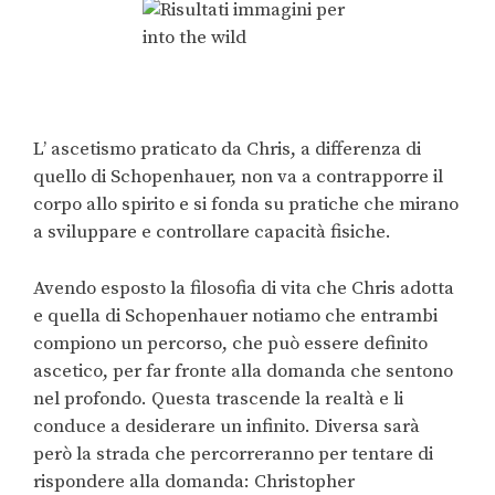
L’ ascetismo praticato da Chris, a differenza di
quello di Schopenhauer, non va a contrapporre il
corpo allo spirito e si fonda su pratiche che mirano
a sviluppare e controllare capacità fisiche.
Avendo esposto la filosofia di vita che Chris adotta
e quella di Schopenhauer notiamo che entrambi
compiono un percorso, che può essere definito
ascetico, per far fronte alla domanda che sentono
nel profondo. Questa trascende la realtà e li
conduce a desiderare un infinito. Diversa sarà
però la strada che percorreranno per tentare di
rispondere alla domanda: Christopher