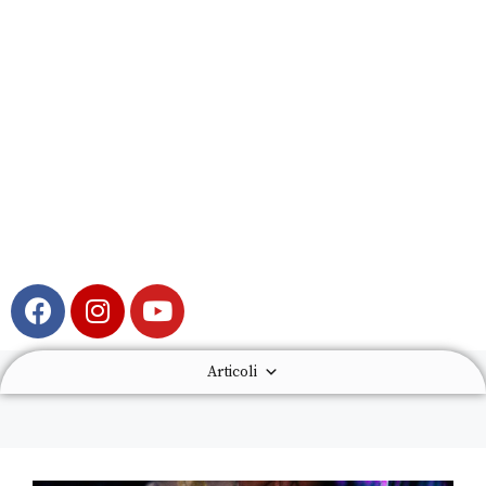
Articoli