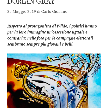
DORIAN GRAY
30 Maggio 2019
di
Carlo Giuliano
Rispetto al protagonista di Wilde, i politici hanno
per la loro immagine un’ossessione uguale e
contraria: nelle foto per le campagne elettorali
sembrano sempre più giovani e belli.