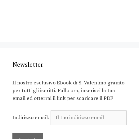
Newsletter
Il nostro esclusivo Ebook di S. Valentino grauito
per tutti gli iscritti. Fallo ora, inserisci la tua
email ed otterrai il link per scaricare il PDF
Indirizzo email: