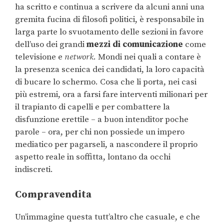
ha scritto e continua a scrivere da alcuni anni una
gremita fucina di filosofi politici, è responsabile in
larga parte lo svuotamento delle sezioni in favore
dell’uso dei grandi
mezzi di comunicazione
come
televisione e
network
. Mondi nei quali a contare è
la presenza scenica dei candidati, la loro capacità
di bucare lo schermo. Cosa che li porta, nei casi
più estremi, ora a farsi fare interventi milionari per
il trapianto di capelli e per combattere la
disfunzione erettile – a buon intenditor poche
parole – ora, per chi non possiede un impero
mediatico per pagarseli, a nascondere il proprio
aspetto reale in soffitta, lontano da occhi
indiscreti.
Compravendita
Un’immagine questa tutt’altro che casuale, e che