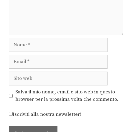
Salva il mio nome, email e sito web in questo
browser per la prossima volta che commento.
Iscriviti alla nostra newsletter!