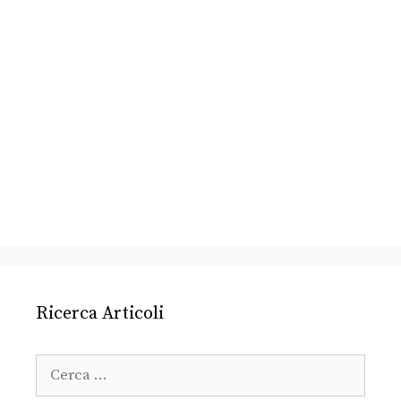
Ricerca Articoli