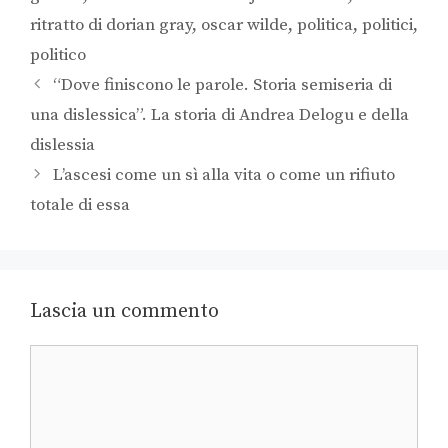
ritratto di dorian gray
,
oscar wilde
,
politica
,
politici
,
politico
“Dove finiscono le parole. Storia semiseria di
una dislessica”. La storia di Andrea Delogu e della
dislessia
L’ascesi come un sì alla vita o come un rifiuto
totale di essa
Lascia un commento