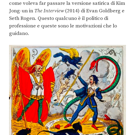
come voleva far passare la versione satirica di Kim
Jong-un in
The Interview
(2014) di Evan Goldberg e
Seth Rogen. Questo qualcuno è il politico di
professione e queste sono le motivazioni che lo
guidano.