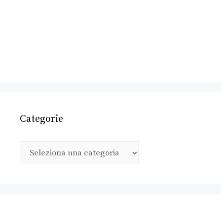
Categorie