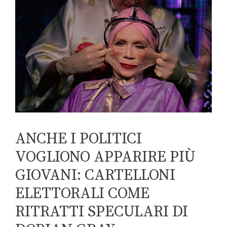
ANCHE I POLITICI
VOGLIONO APPARIRE PIÙ
GIOVANI: CARTELLONI
ELETTORALI COME
RITRATTI SPECULARI DI