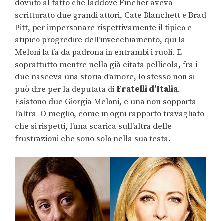
dovuto al fatto che laddove Fincher aveva
scritturato due grandi attori, Cate Blanchett e Brad
Pitt, per impersonare rispettivamente il tipico e
atipico progredire dell’invecchiamento, qui la
Meloni la fa da padrona in entrambi i ruoli. E
soprattutto mentre nella già citata pellicola, fra i
due nasceva una storia d’amore, lo stesso non si
può dire per la deputata di
Fratelli d’Italia
.
Esistono due Giorgia Meloni, e una non sopporta
l’altra. O meglio, come in ogni rapporto travagliato
che si rispetti, l’una scarica sull’altra delle
frustrazioni che sono solo nella sua testa.