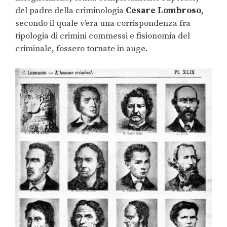
del padre della criminologia
Cesare Lombroso
,
secondo il quale v’era una corrispondenza fra
tipologia di crimini commessi e fisionomia del
criminale, fossero tornate in auge.