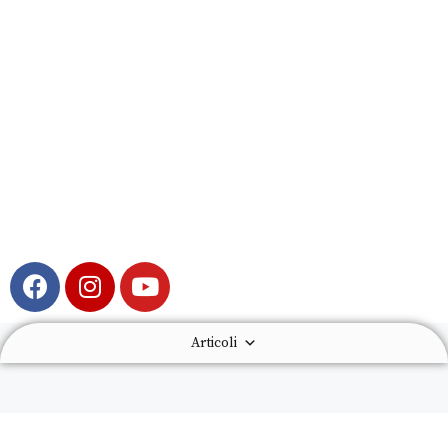
Articoli