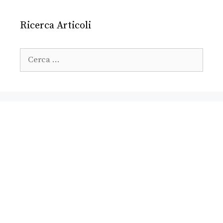
Ricerca Articoli