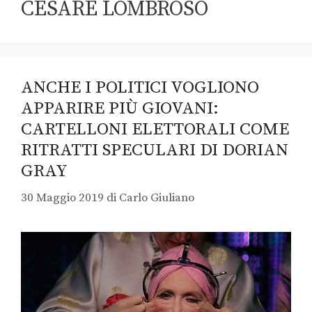
CESARE LOMBROSO
ANCHE I POLITICI VOGLIONO
APPARIRE PIÙ GIOVANI:
CARTELLONI ELETTORALI COME
RITRATTI SPECULARI DI DORIAN
GRAY
30 Maggio 2019
di
Carlo Giuliano