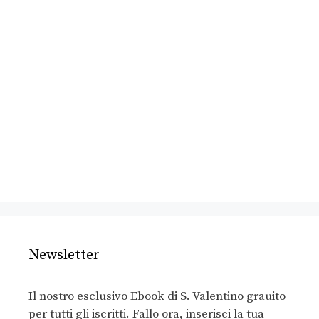
Newsletter
Il nostro esclusivo Ebook di S. Valentino grauito
per tutti gli iscritti. Fallo ora, inserisci la tua