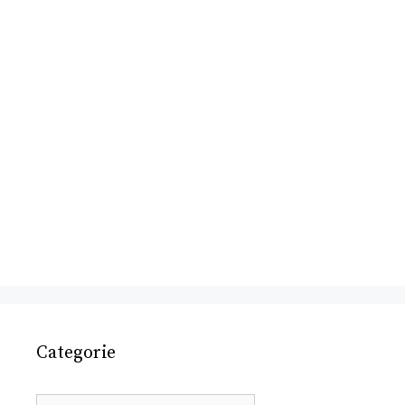
Categorie