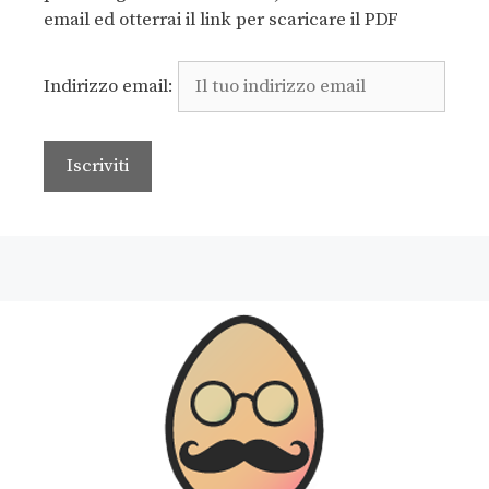
email ed otterrai il link per scaricare il PDF
Indirizzo email: