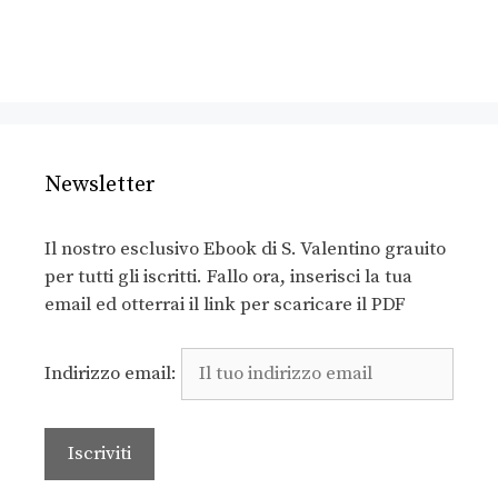
Newsletter
Il nostro esclusivo Ebook di S. Valentino grauito
per tutti gli iscritti. Fallo ora, inserisci la tua
email ed otterrai il link per scaricare il PDF
Indirizzo email: