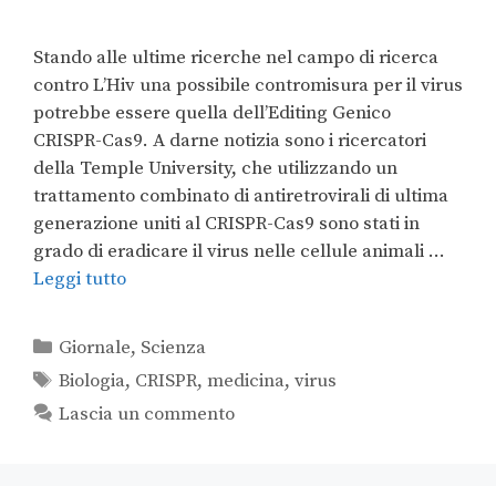
Stando alle ultime ricerche nel campo di ricerca
contro L’Hiv una possibile contromisura per il virus
potrebbe essere quella dell’Editing Genico
CRISPR-Cas9. A darne notizia sono i ricercatori
della Temple University, che utilizzando un
trattamento combinato di antiretrovirali di ultima
generazione uniti al CRISPR-Cas9 sono stati in
grado di eradicare il virus nelle cellule animali …
Leggi tutto
Giornale
,
Scienza
Biologia
,
CRISPR
,
medicina
,
virus
Lascia un commento