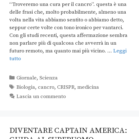
“Troveremo una cura per il cancro”. questa è una
delle frasi che, molto probabilmente, almeno una
volta nella vita abbiamo sentito o abbiamo detto,
seppur certe volte con tono ironico per vantarci.
Con gli studi recenti, questa affermazione sembra
non parlare più di qualcosa che avverrà in un
futuro remoto, ma quanto mai più vicino. …
Leggi
tutto
Giornale
,
Scienza
Biologia
,
cancro
,
CRISPR
,
medicina
Lascia un commento
DIVENTARE CAPTAIN AMERICA: