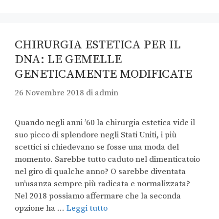
CHIRURGIA ESTETICA PER IL
DNA: LE GEMELLE
GENETICAMENTE MODIFICATE
26 Novembre 2018
di
admin
Quando negli anni ’60 la chirurgia estetica vide il
suo picco di splendore negli Stati Uniti, i più
scettici si chiedevano se fosse una moda del
momento. Sarebbe tutto caduto nel dimenticatoio
nel giro di qualche anno? O sarebbe diventata
un’usanza sempre più radicata e normalizzata?
Nel 2018 possiamo affermare che la seconda
opzione ha …
Leggi tutto