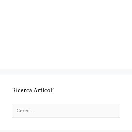
Ricerca Articoli