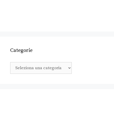
Categorie