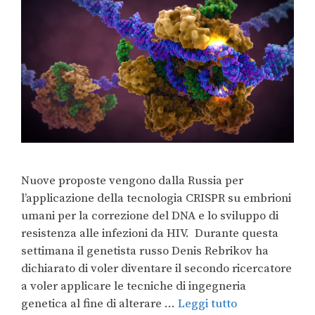
Nuove proposte vengono dalla Russia per
l’applicazione della tecnologia CRISPR su embrioni
umani per la correzione del DNA e lo sviluppo di
resistenza alle infezioni da HIV. Durante questa
settimana il genetista russo Denis Rebrikov ha
dichiarato di voler diventare il secondo ricercatore
a voler applicare le tecniche di ingegneria
genetica al fine di alterare …
Leggi tutto