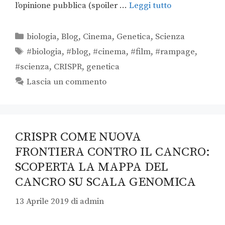
l’opinione pubblica (spoiler …
Leggi tutto
biologia
,
Blog
,
Cinema
,
Genetica
,
Scienza
#biologia
,
#blog
,
#cinema
,
#film
,
#rampage
,
#scienza
,
CRISPR
,
genetica
Lascia un commento
CRISPR COME NUOVA
FRONTIERA CONTRO IL CANCRO:
SCOPERTA LA MAPPA DEL
CANCRO SU SCALA GENOMICA
13 Aprile 2019
di
admin