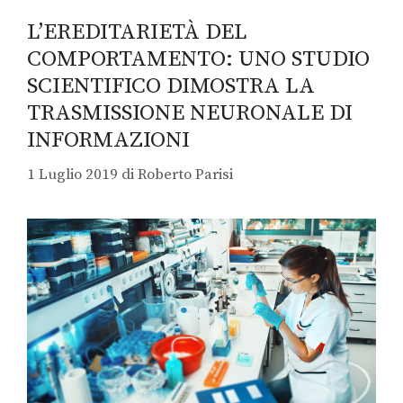
L’EREDITARIETÀ DEL
COMPORTAMENTO: UNO STUDIO
SCIENTIFICO DIMOSTRA LA
TRASMISSIONE NEURONALE DI
INFORMAZIONI
1 Luglio 2019
di
Roberto Parisi