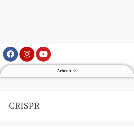
Articoli
CRISPR