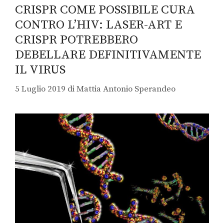
CRISPR COME POSSIBILE CURA
CONTRO L’HIV: LASER-ART E
CRISPR POTREBBERO
DEBELLARE DEFINITIVAMENTE
IL VIRUS
5 Luglio 2019
di
Mattia Antonio Sperandeo