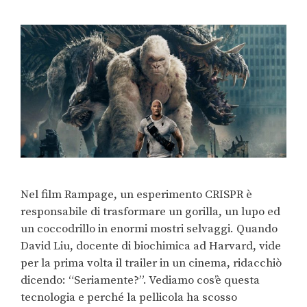
Nel film Rampage, un esperimento CRISPR è
responsabile di trasformare un gorilla, un lupo ed
un coccodrillo in enormi mostri selvaggi. Quando
David Liu, docente di biochimica ad Harvard, vide
per la prima volta il trailer in un cinema, ridacchiò
dicendo: “Seriamente?”. Vediamo cos’è questa
tecnologia e perché la pellicola ha scosso