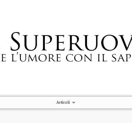
Articoli