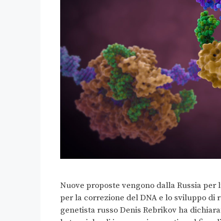
Nuove proposte vengono dalla Russia per l
per la correzione del DNA e lo sviluppo di 
genetista russo Denis Rebrikov ha dichiarat