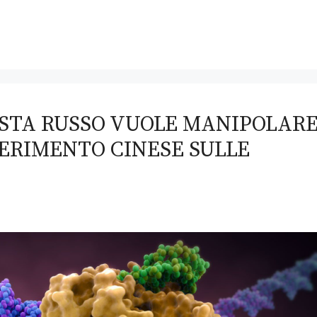
ISTA RUSSO VUOLE MANIPOLAR
PERIMENTO CINESE SULLE