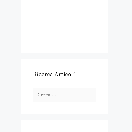
Ricerca Articoli