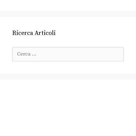
Ricerca Articoli