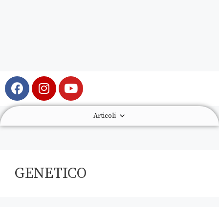
Articoli
GENETICO