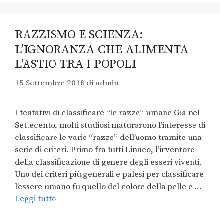
RAZZISMO E SCIENZA:
L’IGNORANZA CHE ALIMENTA
L’ASTIO TRA I POPOLI
15 Settembre 2018
di
admin
I tentativi di classificare “le razze” umane Già nel
Settecento, molti studiosi maturarono l’interesse di
classificare le varie “razze” dell’uomo tramite una
serie di criteri. Primo fra tutti Linneo, l’inventore
della classificazione di genere degli esseri viventi.
Uno dei criteri più generali e palesi per classificare
l’essere umano fu quello del colore della pelle e …
Leggi tutto