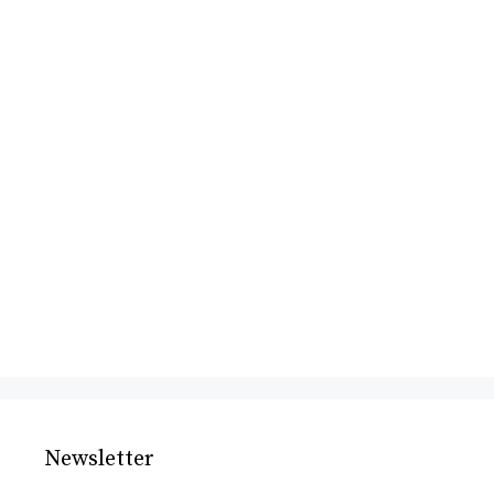
Newsletter