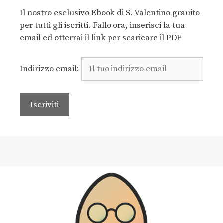
Il nostro esclusivo Ebook di S. Valentino grauito
per tutti gli iscritti. Fallo ora, inserisci la tua
email ed otterrai il link per scaricare il PDF
Indirizzo email: