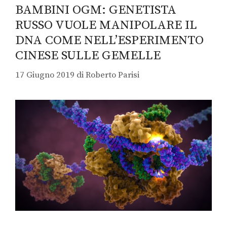
BAMBINI OGM: GENETISTA
RUSSO VUOLE MANIPOLARE IL
DNA COME NELL’ESPERIMENTO
CINESE SULLE GEMELLE
17 Giugno 2019
di
Roberto Parisi