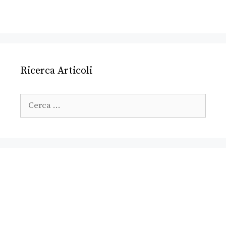
Ricerca Articoli