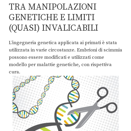
TRA MANIPOLAZIONI
GENETICHE E LIMITI
(QUASI) INVALICABILI
L’ingegneria genetica applicata ai primati è stata
utilizzata in varie circostanze. Embrioni di scimmia
possono essere modificati e utilizzati come
modello per malattie genetiche, con rispettiva
cura.