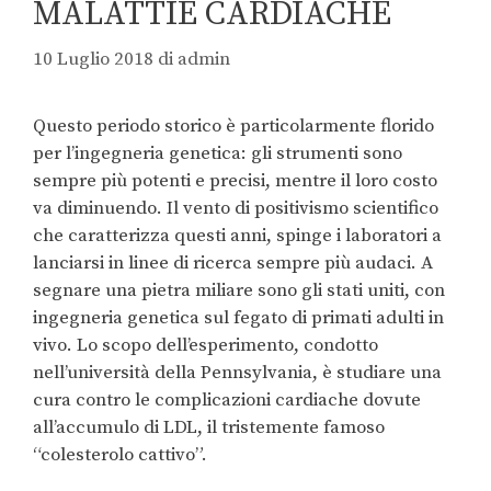
MALATTIE CARDIACHE
10 Luglio 2018
di
admin
Questo periodo storico è particolarmente florido
per l’ingegneria genetica: gli strumenti sono
sempre più potenti e precisi, mentre il loro costo
va diminuendo. Il vento di positivismo scientifico
che caratterizza questi anni, spinge i laboratori a
lanciarsi in linee di ricerca sempre più audaci. A
segnare una pietra miliare sono gli stati uniti, con
ingegneria genetica sul fegato di primati adulti in
vivo. Lo scopo dell’esperimento, condotto
nell’università della Pennsylvania, è studiare una
cura contro le complicazioni cardiache dovute
all’accumulo di LDL, il tristemente famoso
“colesterolo cattivo”.