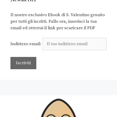
Il nostro esclusivo Ebook di S. Valentino grauito
per tutti gli iscritti. Fallo ora, inserisci la tua
email ed otterrai il link per scaricare il PDF
Indirizzo email: