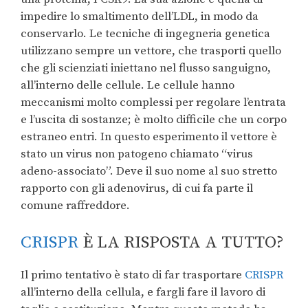
impedire lo smaltimento dell’LDL, in modo da
conservarlo. Le tecniche di ingegneria genetica
utilizzano sempre un vettore, che trasporti quello
che gli scienziati iniettano nel flusso sanguigno,
all’interno delle cellule. Le cellule hanno
meccanismi molto complessi per regolare l’entrata
e l’uscita di sostanze; è molto difficile che un corpo
estraneo entri. In questo esperimento il vettore è
stato un virus non patogeno chiamato “virus
adeno-associato”. Deve il suo nome al suo stretto
rapporto con gli adenovirus, di cui fa parte il
comune raffreddore.
CRISPR
È LA RISPOSTA A TUTTO?
Il primo tentativo è stato di far trasportare
CRISPR
all’interno della cellula, e fargli fare il lavoro di