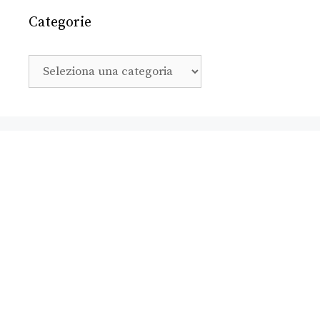
Categorie