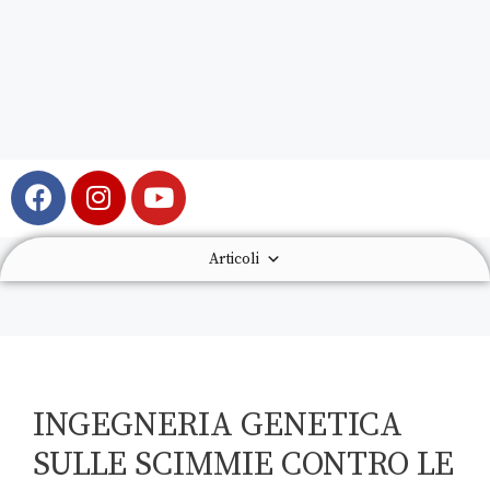
Articoli
INGEGNERIA GENETICA
SULLE SCIMMIE CONTRO LE