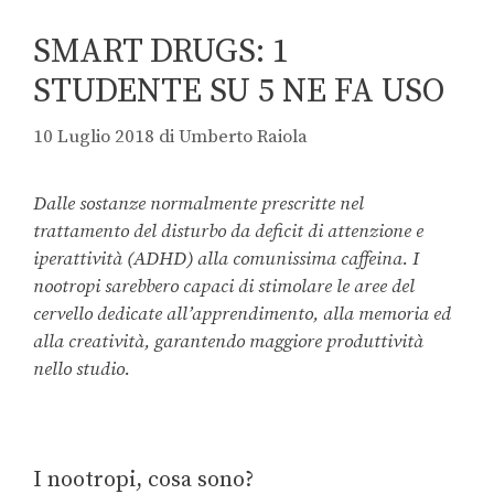
SMART DRUGS: 1
STUDENTE SU 5 NE FA USO
10 Luglio 2018
di
Umberto Raiola
Dalle sostanze normalmente prescritte nel
trattamento del disturbo da deficit di attenzione e
iperattività (ADHD) alla comunissima caffeina. I
nootropi sarebbero capaci di stimolare le aree del
cervello dedicate all’apprendimento, alla memoria ed
alla creatività, garantendo maggiore produttività
nello studio.
I nootropi, cosa sono?