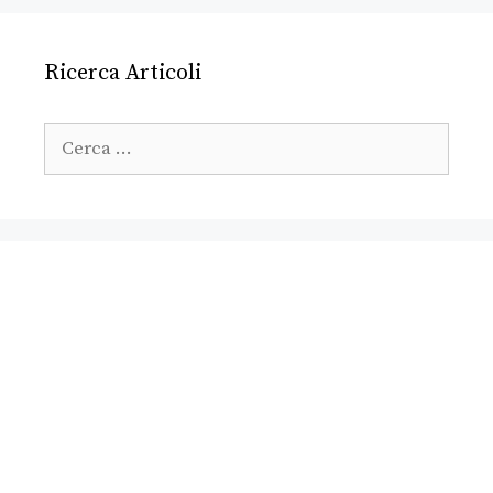
Ricerca Articoli