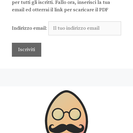
per tutti gli iscritti. Fallo ora, inserisci la tua
email ed otterrai il link per scaricare il PDF
Indirizzo email: