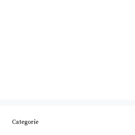
Categorie