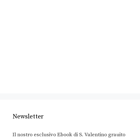
Newsletter
Il nostro esclusivo Ebook di S. Valentino grauito