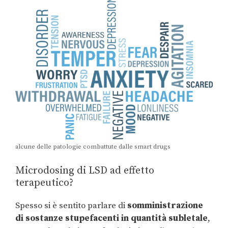
alcune delle patologie combattute dalle smart drugs
Microdosing di LSD ad effetto
terapeutico?
Spesso si è sentito parlare di
somministrazione
di sostanze stupefacenti in quantità subletale
,