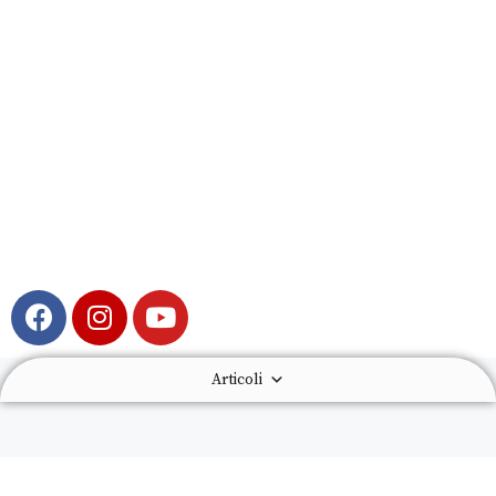
Articoli