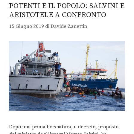
POTENTI E IL POPOLO: SALVINI E
ARISTOTELE A CONFRONTO
15 Giugno 2019
di
Davide Zanettin
Dopo una prima bocciatura, il decreto, proposto