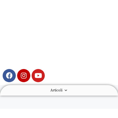
Articoli