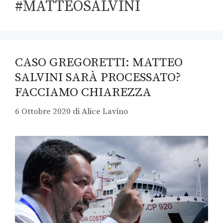
#MATTEOSALVINI
CASO GREGORETTI: MATTEO
SALVINI SARÀ PROCESSATO?
FACCIAMO CHIAREZZA
6 Ottobre 2020
di
Alice Lavino