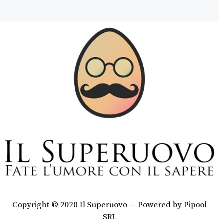
Copyright © 2020 Il Superuovo — Powered by Pipool
SRL