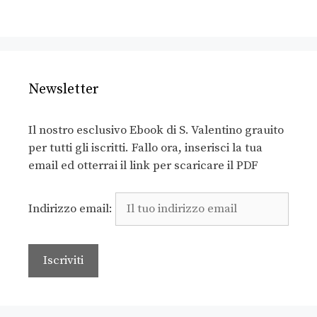
Newsletter
Il nostro esclusivo Ebook di S. Valentino grauito
per tutti gli iscritti. Fallo ora, inserisci la tua
email ed otterrai il link per scaricare il PDF
Indirizzo email: