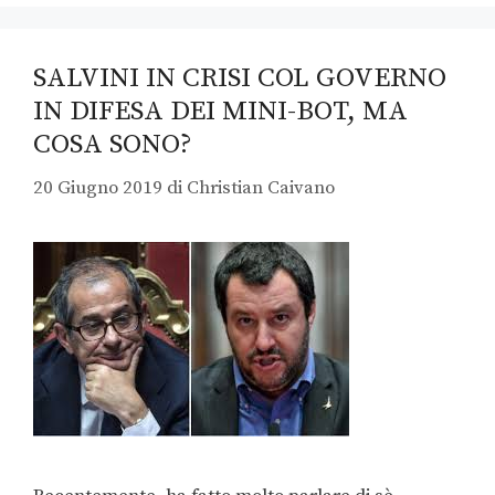
SALVINI IN CRISI COL GOVERNO
IN DIFESA DEI MINI-BOT, MA
COSA SONO?
20 Giugno 2019
di
Christian Caivano