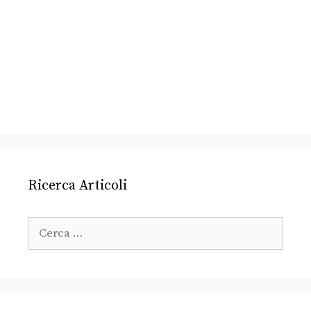
Ricerca Articoli