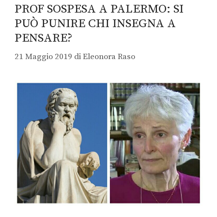
PROF SOSPESA A PALERMO: SI
PUÒ PUNIRE CHI INSEGNA A
PENSARE?
21 Maggio 2019
di
Eleonora Raso