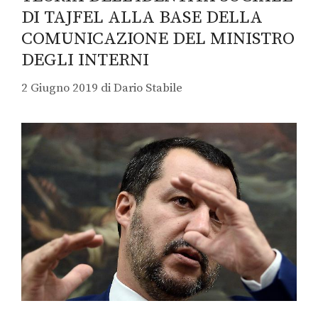
DI TAJFEL ALLA BASE DELLA
COMUNICAZIONE DEL MINISTRO
DEGLI INTERNI
2 Giugno 2019
di
Dario Stabile