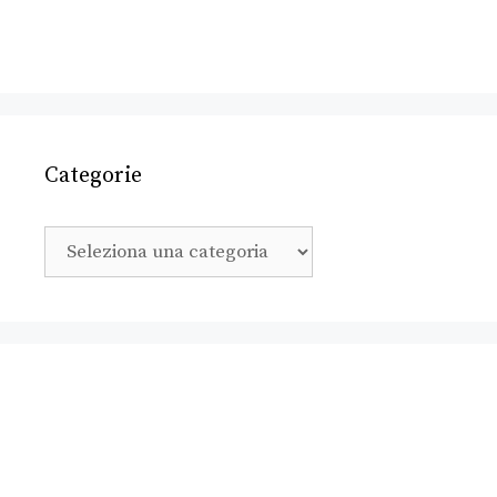
Categorie