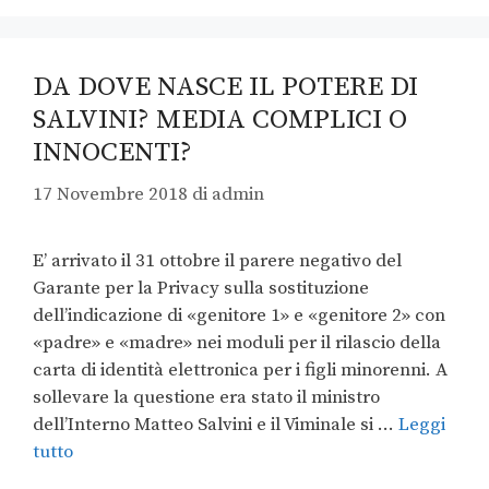
DA DOVE NASCE IL POTERE DI
SALVINI? MEDIA COMPLICI O
INNOCENTI?
17 Novembre 2018
di
admin
E’ arrivato il 31 ottobre il parere negativo del
Garante per la Privacy sulla sostituzione
dell’indicazione di «genitore 1» e «genitore 2» con
«padre» e «madre» nei moduli per il rilascio della
carta di identità elettronica per i figli minorenni. A
sollevare la questione era stato il ministro
dell’Interno Matteo Salvini e il Viminale si …
Leggi
tutto