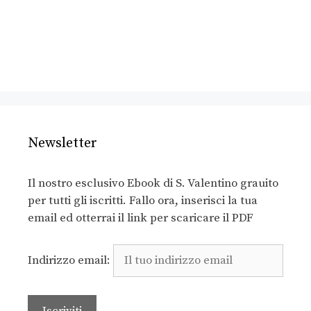
Newsletter
Il nostro esclusivo Ebook di S. Valentino grauito
per tutti gli iscritti. Fallo ora, inserisci la tua
email ed otterrai il link per scaricare il PDF
Indirizzo email: