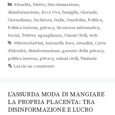
Attualità
,
Diritto
,
Discriminazione
,
disinformazione
,
Ecce Ovo
,
famiglia
,
Giornale
,
Giornalismo
,
Inchiesta
,
Italia
,
Omofobia
,
Politica
,
Politica Interna
,
privacy
,
Sicurezza informatica
,
Social
,
Twitter
,
uguaglianza
,
Unioni Civili
,
web
#MatteoSalvini
,
Antonello Soro
,
attualità
,
Carta
d'identità
,
disinformazione
,
garante della privacy
,
politica interna
,
privacy
,
unioni civili
,
Viminale
Lascia un commento
L’ASSURDA MODA DI MANGIARE
LA PROPRIA PLACENTA: TRA
DISINFORMAZIONE E LUCRO