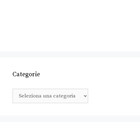
Categorie