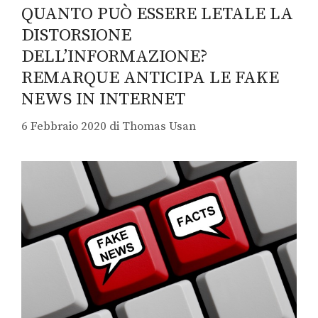
QUANTO PUÒ ESSERE LETALE LA
DISTORSIONE
DELL’INFORMAZIONE?
REMARQUE ANTICIPA LE FAKE
NEWS IN INTERNET
6 Febbraio 2020
di
Thomas Usan