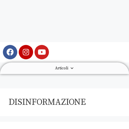
Articoli
DISINFORMAZIONE