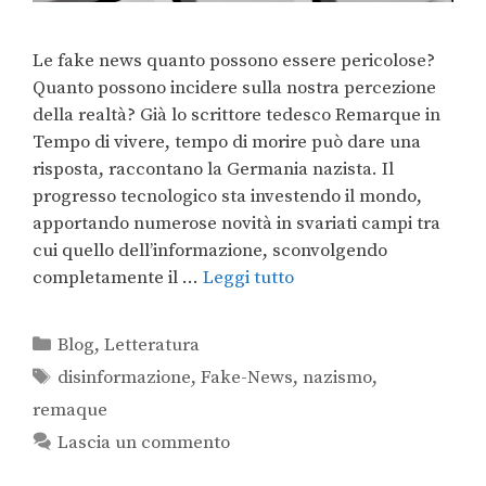
Le fake news quanto possono essere pericolose?
Quanto possono incidere sulla nostra percezione
della realtà? Già lo scrittore tedesco Remarque in
Tempo di vivere, tempo di morire può dare una
risposta, raccontano la Germania nazista. Il
progresso tecnologico sta investendo il mondo,
apportando numerose novità in svariati campi tra
cui quello dell’informazione, sconvolgendo
completamente il …
Leggi tutto
Blog
,
Letteratura
disinformazione
,
Fake-News
,
nazismo
,
remaque
Lascia un commento