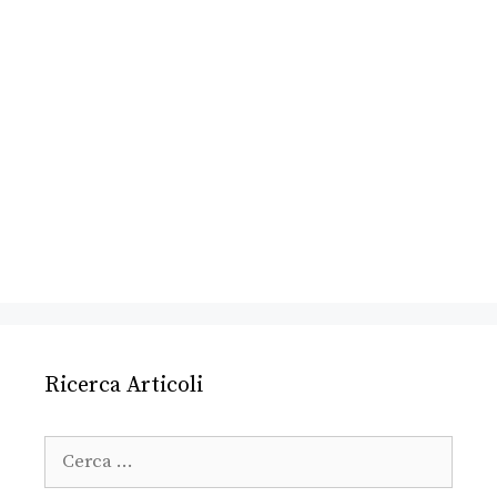
Ricerca Articoli