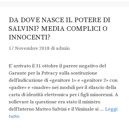
DA DOVE NASCE IL POTERE DI
SALVINI? MEDIA COMPLICI O
INNOCENTI?
17 Novembre 2018
di
admin
E’ arrivato il 31 ottobre il parere negativo del
Garante per la Privacy sulla sostituzione
dell’indicazione di «genitore 1» e «genitore 2» con
«padre» e «madre» nei moduli per il rilascio della
carta di identità elettronica per i figli minorenni. A
sollevare la questione era stato il ministro
dell’Interno Matteo Salvini e il Viminale si …
Leggi
tutto