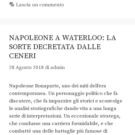
Lascia un commento
NAPOLEONE A WATERLOO: LA
SORTE DECRETATA DALLE
CENERI
28 Agosto 2018
di
admin
Napoleone Bonaparte, uno dei miti dell’era
contemporanea. Un personaggio politico che fa
discutere, che fa impazzire gli storici e sconvolge
le analisi storiografiche dando vita a una lunga
serie di interpretazioni. Un eccezionale stratega,
che condusse una carriera formidabile, e che
combatté una delle battaglie più famose di