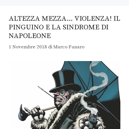
ALTEZZA MEZZA… VIOLENZA! IL
PINGUINO E LA SINDROME DI
NAPOLEONE
1 Novembre 2018
di
Marco Funaro