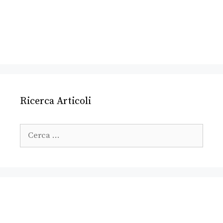
Ricerca Articoli