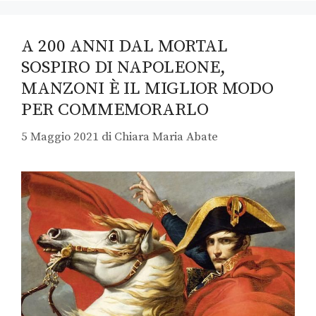
A 200 ANNI DAL MORTAL
SOSPIRO DI NAPOLEONE,
MANZONI È IL MIGLIOR MODO
PER COMMEMORARLO
5 Maggio 2021
di
Chiara Maria Abate