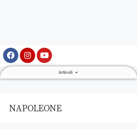
Articoli
NAPOLEONE