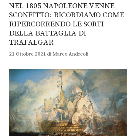
NEL 1805 NAPOLEONE VENNE
SCONFITTO: RICORDIAMO COME
RIPERCORRENDO LE SORTI
DELLA BATTAGLIA DI
TRAFALGAR
21 Ottobre 2021
di
Marco Andreoli