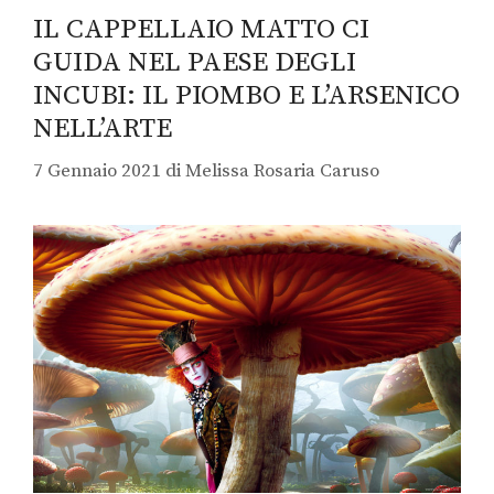
IL CAPPELLAIO MATTO CI
GUIDA NEL PAESE DEGLI
INCUBI: IL PIOMBO E L’ARSENICO
NELL’ARTE
7 Gennaio 2021
di
Melissa Rosaria Caruso