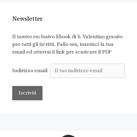
Newsletter
Il nostro esclusivo Ebook di S. Valentino grauito
per tutti gli iscritti. Fallo ora, inserisci la tua
email ed otterrai il link per scaricare il PDF
Indirizzo email: