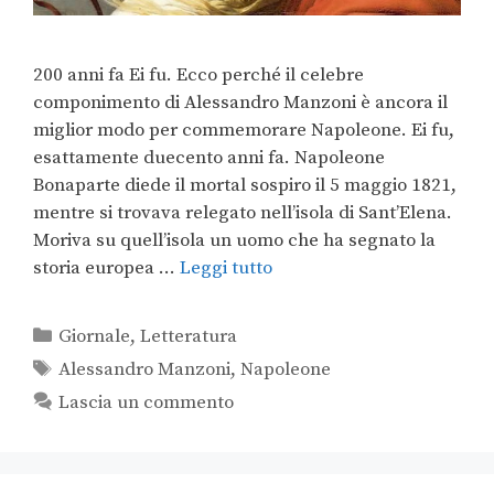
200 anni fa Ei fu. Ecco perché il celebre
componimento di Alessandro Manzoni è ancora il
miglior modo per commemorare Napoleone. Ei fu,
esattamente duecento anni fa. Napoleone
Bonaparte diede il mortal sospiro il 5 maggio 1821,
mentre si trovava relegato nell’isola di Sant’Elena.
Moriva su quell’isola un uomo che ha segnato la
storia europea …
Leggi tutto
Giornale
,
Letteratura
Alessandro Manzoni
,
Napoleone
Lascia un commento