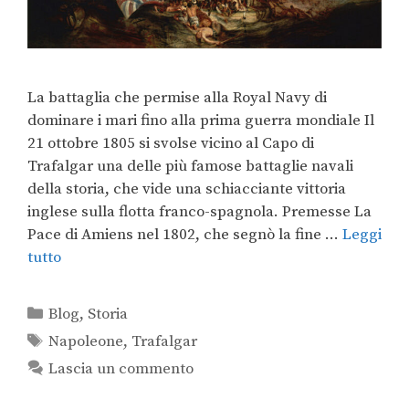
La battaglia che permise alla Royal Navy di
dominare i mari fino alla prima guerra mondiale Il
21 ottobre 1805 si svolse vicino al Capo di
Trafalgar una delle più famose battaglie navali
della storia, che vide una schiacciante vittoria
inglese sulla flotta franco-spagnola. Premesse La
Pace di Amiens nel 1802, che segnò la fine …
Leggi
tutto
Blog
,
Storia
Napoleone
,
Trafalgar
Lascia un commento