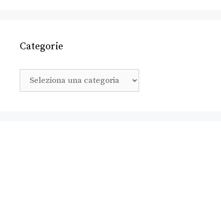
Categorie