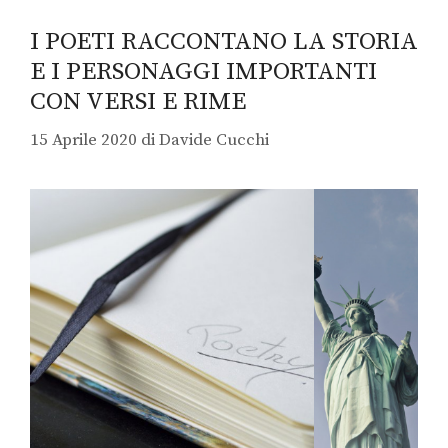
I POETI RACCONTANO LA STORIA
E I PERSONAGGI IMPORTANTI
CON VERSI E RIME
15 Aprile 2020
di
Davide Cucchi