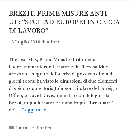
BREXIT, PRIME MISURE ANTI-
UE: “STOP AD EUROPEI IN CERCA
DI LAVORO”
13 Luglio 2018
di
admin
Theresa May, Primo Ministro britannico
Lacerazioni interne Le parole di Theresa May
arrivano a seguito della crisi di governo che nei
giorni scorsi ha visto le dimissioni di due elementi
di spicco come Boris Johnson, titolare del Foreign
Office, e David Davis, ministro con delega alla
Brexit, in poche parole i ministri più “Brexitiani”
del …
Leggi tutto
Giornale
,
Politica