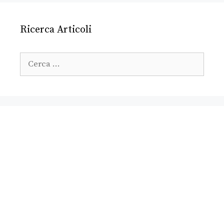
Ricerca Articoli