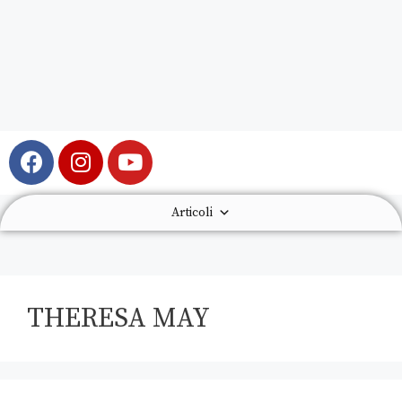
Articoli
THERESA MAY