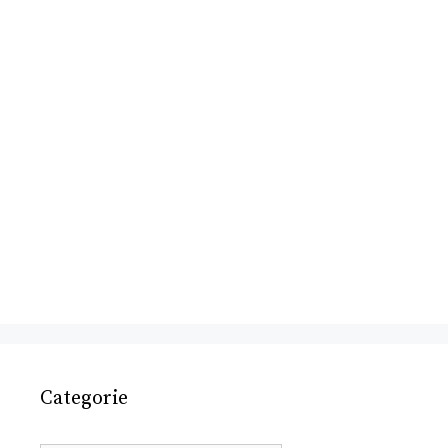
Categorie