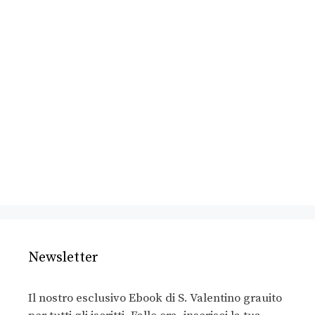
Newsletter
Il nostro esclusivo Ebook di S. Valentino grauito