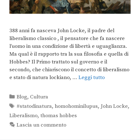
388 anni fa nasceva John Locke, il padre del
liberalismo classico , il pensatore che fa nascere
l’uomo in una condizione di libertà e uguaglianza.
Ma qual è il rapporto tra la sua filosofia e quella di
Hobbes? Il Primo trattato sul governo e il
secondo, che chiariscono il concetto di liberalismo
e stato di natura lockiano, …
Leggi tutto
Blog
,
Cultura
#statodinatura
,
homohominilupus
,
John Locke
,
Liberalismo
,
thomas hobbes
Lascia un commento