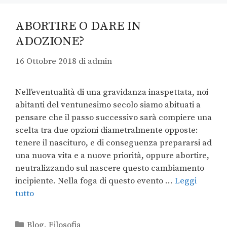
ABORTIRE O DARE IN
ADOZIONE?
16 Ottobre 2018
di
admin
Nell’eventualità di una gravidanza inaspettata, noi
abitanti del ventunesimo secolo siamo abituati a
pensare che il passo successivo sarà compiere una
scelta tra due opzioni diametralmente opposte:
tenere il nascituro, e di conseguenza prepararsi ad
una nuova vita e a nuove priorità, oppure abortire,
neutralizzando sul nascere questo cambiamento
incipiente. Nella foga di questo evento …
Leggi
tutto
Blog
,
Filosofia