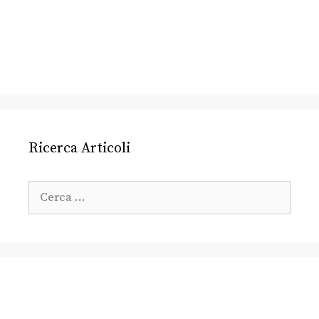
Ricerca Articoli