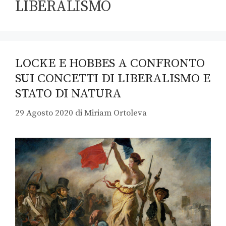
LIBERALISMO
LOCKE E HOBBES A CONFRONTO
SUI CONCETTI DI LIBERALISMO E
STATO DI NATURA
29 Agosto 2020
di
Miriam Ortoleva