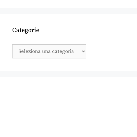
Categorie