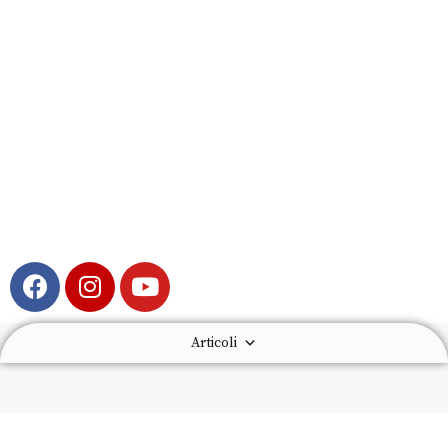
Articoli