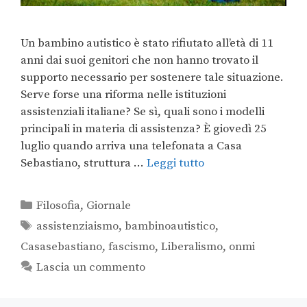
Un bambino autistico è stato rifiutato all’età di 11
anni dai suoi genitori che non hanno trovato il
supporto necessario per sostenere tale situazione.
Serve forse una riforma nelle istituzioni
assistenziali italiane? Se sì, quali sono i modelli
principali in materia di assistenza? È giovedì 25
luglio quando arriva una telefonata a Casa
Sebastiano, struttura …
Leggi tutto
Filosofia
,
Giornale
assistenziaismo
,
bambinoautistico
,
Casasebastiano
,
fascismo
,
Liberalismo
,
onmi
Lascia un commento