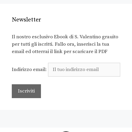
Newsletter
Il nostro esclusivo Ebook di S. Valentino grauito
per tutti gli iscritti. Fallo ora, inserisci la tua
email ed otterrai il link per scaricare il PDF
Indirizzo email: