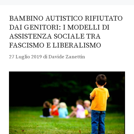
BAMBINO AUTISTICO RIFIUTATO
DAI GENITORI: I MODELLI DI
ASSISTENZA SOCIALE TRA
FASCISMO E LIBERALISMO
27 Luglio 2019
di
Davide Zanettin