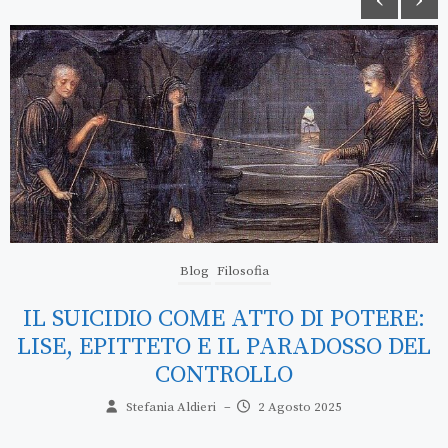
Blog
Filosofia
UNA SESSUALITÀ SPOGLIATA DALLE