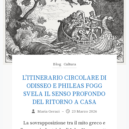
Blog
Cultura
L’ITINERARIO CIRCOLARE DI
ODISSEO E PHILEAS FOGG
SVELA IL SENSO PROFONDO
DEL RITORNO A CASA
Maria Geraci
–
23 Marzo 2026
La sovrapposizione tra il mito greco e