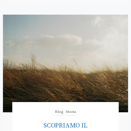
Blog
Storia
SCOPRIAMO IL