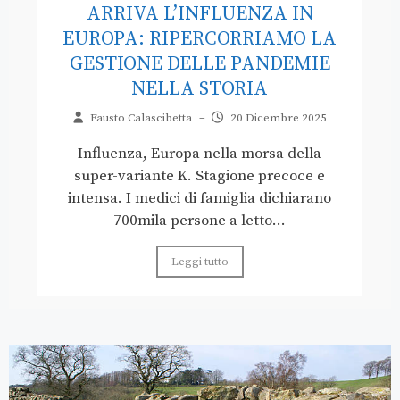
ARRIVA L’INFLUENZA IN
EUROPA: RIPERCORRIAMO LA
GESTIONE DELLE PANDEMIE
NELLA STORIA
Fausto Calascibetta
–
20 Dicembre 2025
Influenza, Europa nella morsa della
super-variante K. Stagione precoce e
intensa. I medici di famiglia dichiarano
700mila persone a letto...
Leggi tutto