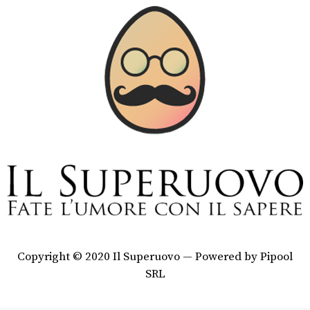
Copyright © 2020 Il Superuovo — Powered by Pipool
SRL