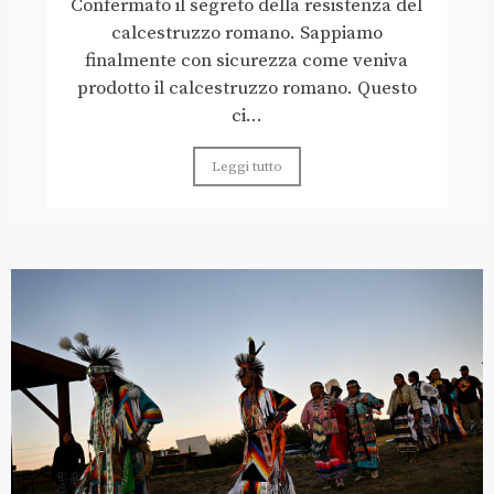
Confermato il segreto della resistenza del
calcestruzzo romano. Sappiamo
finalmente con sicurezza come veniva
prodotto il calcestruzzo romano. Questo
ci...
Leggi tutto