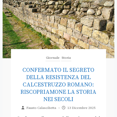
Giornale
Storia
CONFERMATO IL SEGRETO
DELLA RESISTENZA DEL
CALCESTRUZZO ROMANO:
RISCOPRIAMONE LA STORIA
NEI SECOLI
Fausto Calascibetta
–
13 Dicembre 2025