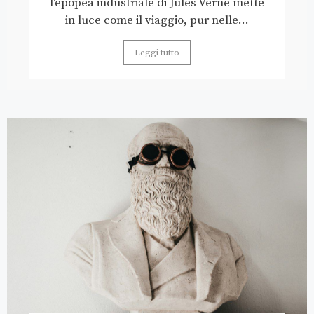
l'epopea industriale di Jules Verne mette
in luce come il viaggio, pur nelle...
Leggi tutto