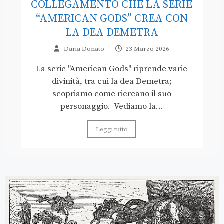
COLLEGAMENTO CHE LA SERIE
“AMERICAN GODS” CREA CON
LA DEA DEMETRA
Daria Donato
–
23 Marzo 2026
La serie "American Gods" riprende varie
divinità, tra cui la dea Demetra;
scopriamo come ricreano il suo
personaggio. Vediamo la...
Leggi tutto